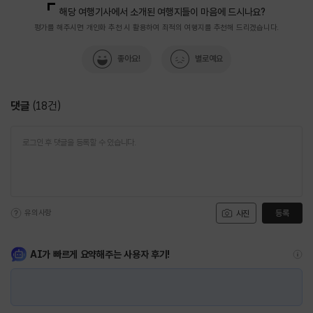
해당 여행기사에서 소개된 여행지들이 마음에 드시나요?
평가를 해주시면 개인화 추천 시 활용하여 최적의 여행지를 추천해 드리겠습니다.
좋아요!
별로예요
댓글
(
18
건)
유의사항
등록
사진
AI가 빠르게 요약해주는 사용자 후기!