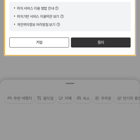
위치 서비스 이용 방법 안내
위치기반 서비스 이용약관 보기
개인위치정보 처리방침 보기
거절
동의
주변 여행지
음식점
카페
숙소
주차장
전기차 충