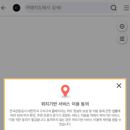
위치기반 서비스 이용 동의
한국관광공사 대한민국 구석구석 홈페이지는 위치 정보의
보호 및 이용 등에 관한 법률에
따라 현재 위치 확인, 주변
관광지 찾기가 포함된 서비스 이용을 위해서 위치기반
서비스
이용 약관 동의가 필요합니다. 동의하지 않는 경우
위치기반 서비스 이용에 제약을 받을 수
있습니다.