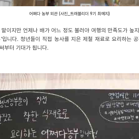
어쩌다 농부 외관 (사진_트래블리더 9기 최예지)
 말이지만 언제나 배가 어느 정도 불러야 여행의 만족도가 높
'입니다. 청년들이 직접 농사를 지은 제철 재료로 요리하는 
써부터 기대가 됩니다.