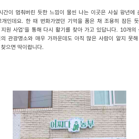
시간이 멈춰버린 듯한 느낌이 물씬 나는 이곳은 사실 왕년에
개인데요. 한 때 번화가였던 기억을 품은 채 조용히 잠든 
 지원 사업'을 통해 다시 활기를 찾아 가고 있답니다. 10개의
천의 관광명소와 매우 가까운데도 아직 많은 사람이 알지 못해
 찾으면 딱이랍니다.