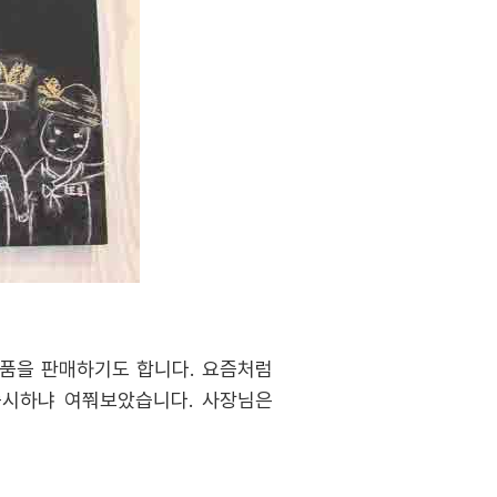
상품을 판매하기도 합니다. 요즘처럼
중시하냐 여쭤보았습니다. 사장님은