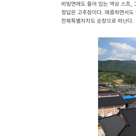
비빔면에도 들어 있는 액상 스프,
정답은 고추장이다. 매콤하면서도 
전북특별자치도 순창으로 떠난다.