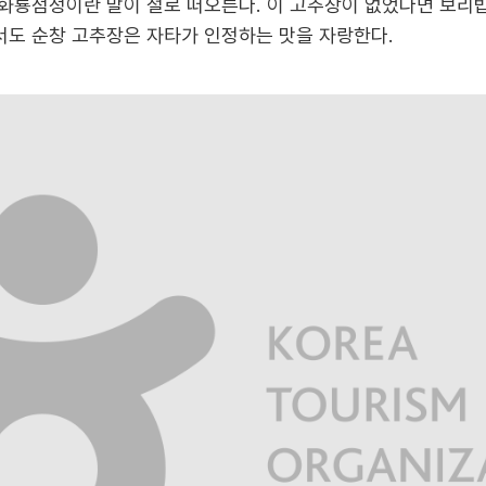
간 화룡점정이란 말이 절로 떠오른다. 이 고추장이 없었다면 보리
에서도 순창 고추장은 자타가 인정하는 맛을 자랑한다.