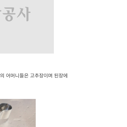
리의 어머니들은 고추장이며 된장에