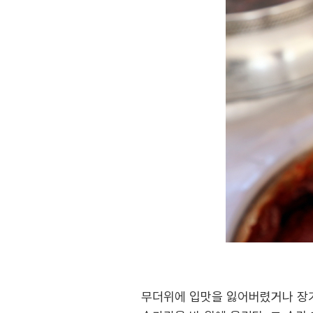
무더위에 입맛을 잃어버렸거나 장기