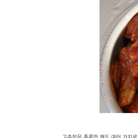
고추장은 종류만 해도 여러 가지로 