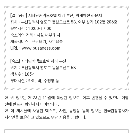
[업무공간] 시타딘커넥트호텔 하리 부산, 워케이션 라운지
위치 : 부산광역시 영도구 동삼오션로 58, 외부 상가 102동 206호
운영시간 : 10:00-17:00
숙소와의 거리 : 시설 내부 위치
제공서비스 : 프린터기, 사무용품
URL : www.busaness.com
[숙소] 시타딘커넥트호텔 하리 부산
위치 : 부산광역시 영도구 동삼오션로 58
객실수 : 103개
부대시설 : 카페, 바, 수영장 등
※ 위 정보는 2023년 11월에 작성된 정보로, 이후 변경될 수 있으니 여행
전에 반드시 확인하시기 바랍니다.
※ 이 게시물에 사용된 텍스트, 사진, 동영상 등의 정보는 한국관광공사가
저작권을 보유하고 있으므로 무단 사용을 금합니다.