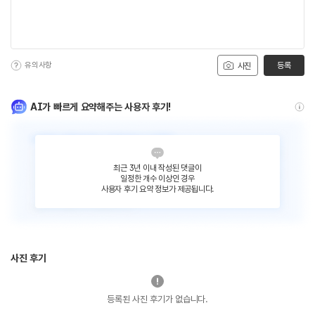
유의사항
등록
사진
AI가 빠르게 요약해주는 사용자 후기!
최근 3년 이내 작성된 댓글이
일정한 개수 이상인 경우
사용자 후기 요약 정보가 제공됩니다.
사진 후기
등록된 사진 후기가 없습니다.