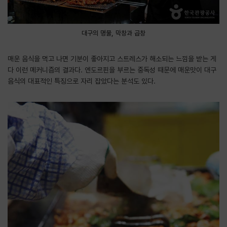
대구의 명물, 막창과 곱창
매운 음식을 먹고 나면 기분이 좋아지고 스트레스가 해소되는 느낌을 받는 게
다 이런 메커니즘의 결과다. 엔도르핀을 부르는 중독성 때문에 매운맛이 대구
음식의 대표적인 특징으로 자리 잡았다는 분석도 있다.