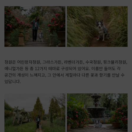
정원은 어린왕자정원, 그라스가든, 라벤더가든, 수국정원, 핑크뮬리정원,
애니멀가든 등 총 12가지 테마로 구성되어 있어요. 이름만 들어도 각
공간의 개성이 느껴지고, 그 안에서 계절마다 다른 꽃과 향기를 만날 수
있답니다.