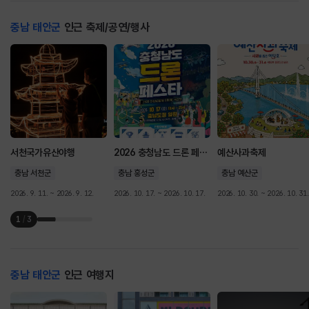
충남 태안군
인근 축제/공연/행사
서천국가유산야행
2026 충청남도 드론 페스타
예산사과축제
충남 서천군
충남 홍성군
충남 예산군
2026. 9. 11. ~ 2026. 9. 12.
2026. 10. 17. ~ 2026. 10. 17.
2026. 10. 30. ~ 2026. 10. 31.
1
/
3
충남 태안군
인근 여행지