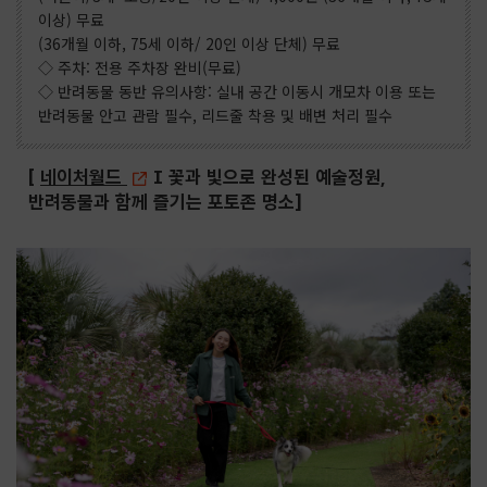
이상) 무료
(36개월 이하, 75세 이하/ 20인 이상 단체) 무료
◇ 주차: 전용 주차장 완비(무료)
◇ 반려동물 동반 유의사항: 실내 공간 이동시 개모차 이용 또는
반려동물 안고 관람 필수, 리드줄 착용 및 배변 처리 필수
[
네이처월드
I 꽃과 빛으로 완성된 예술정원,
반려동물과 함께 즐기는 포토존 명소]