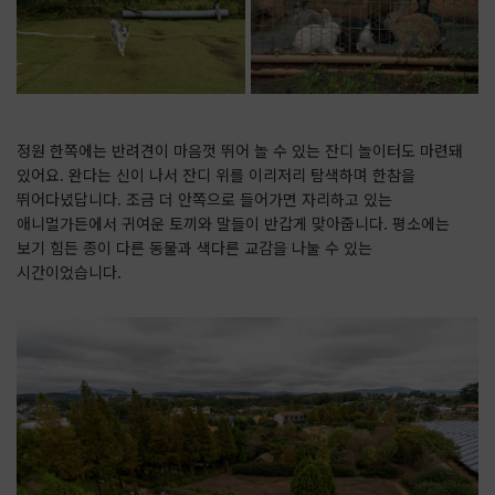
정원 한쪽에는 반려견이 마음껏 뛰어 놀 수 있는 잔디 놀이터도 마련돼
있어요. 완다는 신이 나서 잔디 위를 이리저리 탐색하며 한참을
뛰어다녔답니다. 조금 더 안쪽으로 들어가면 자리하고 있는
애니멀가든에서 귀여운 토끼와 말들이 반갑게 맞아줍니다. 평소에는
보기 힘든 종이 다른 동물과 색다른 교감을 나눌 수 있는
시간이었습니다.