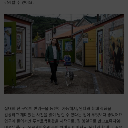
감상할 수 있어요.
실내외 전 구역이 반려동물 동반이 가능해서, 완다와 함께 작품을
감상하고 재미있는 사진을 많이 남길 수 있다는 점이 무엇보다 좋았어요.
입구에 들어서면 루브르박물관을 시작으로, 길 양옆으로 반고흐뮤지엄·
내셔널갤러리·오르세미술관 등이 차례로 이어져요. 완다와 함께 그 길을