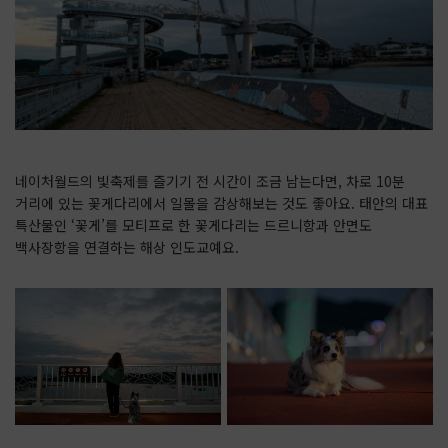
네이처월드의 빛축제를 즐기기 전 시간이 조금 남는다면, 차로 10분
거리에 있는 꽃게다리에서 일몰을 감상해보는 것도 좋아요. 태안의 대표
특산물인 ‘꽃게’를 모티프로 한 꽃게다리는 드르니항과 안면도
백사장항을 연결하는 해상 인도교예요.