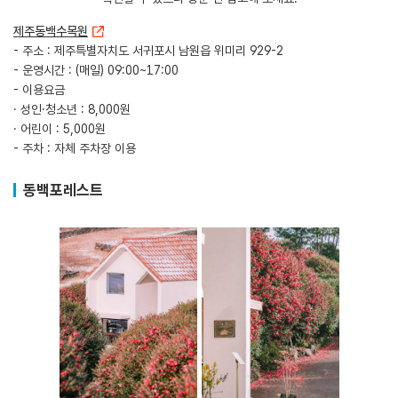
제주동백수목원
- 주소 : 제주특별자치도 서귀포시 남원읍 위미리 929-2
- 운영시간 : (매일) 09:00~17:00
- 이용요금
· 성인·청소년 : 8,000원
· 어린이 : 5,000원
- 주차 : 자체 주차장 이용
동백포레스트