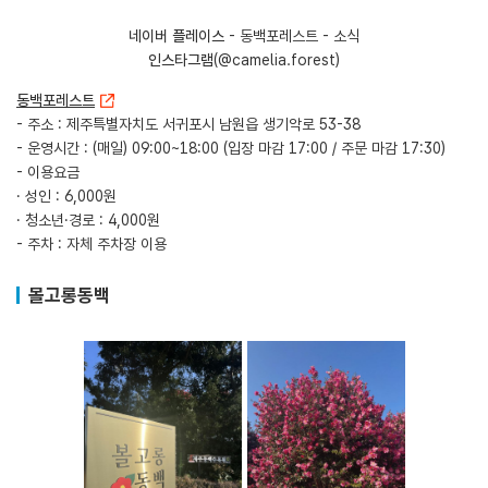
​네이버 플레이스
- 동백포레스트 - 소식
인스타그램
(@camelia.forest)
동백포레스트
- 주소 : 제주특별자치도 서귀포시 남원읍 생기악로 53-38
- 운영시간 : (매일) 09:00~18:00 (입장 마감 17:00 / 주문 마감 17:30)
- 이용요금
· 성인 : 6,000원
· 청소년·경로 : 4,000원
- 주차 : 자체 주차장 이용
볼고롱동백