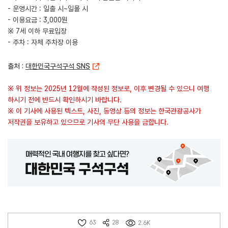
- 운영시간 : 일출 시~일몰 시
- 이용요금 : 3,000원
※ 7세 이하 무료입장
- 주차 : 자체 주차장 이용
출처 :
대한민국구석구석 SNS
※ 위 정보는 2025년 12월에 작성된 정보로, 이후 변경될 수 있으니 여행
하시기 전에 반드시 확인하시기 바랍니다.
※ 이 기사에 사용된 텍스트, 사진, 동영상 등의 정보는 한국관광공사가
저작권을 보유하고 있으므로 기사의 무단 사용을 금합니다.
63
28
2.6K