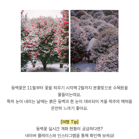
동백꽃은 11월부터 꽃을 틔우기 시작해 2월까지 분홍빛으로 수목원을
물들이는데요.
특히 눈이 내리는 날에는 붉은 동백과 흰 눈이 대비되어 겨울 제주의 매력을
온전히 느끼기 좋아요.
[여행 Tip]
동백꽃 실시간 개화 현황이 궁금하다면?
네이버 플레이스와 인스타그램을 통해 확인해 보세요!