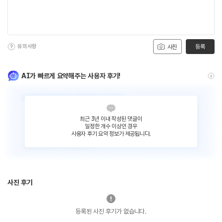
유의사항
등록
사진
AI가 빠르게 요약해주는 사용자 후기!
최근 3년 이내 작성된 댓글이
일정한 개수 이상인 경우
사용자 후기 요약 정보가 제공됩니다.
사진 후기
등록된 사진 후기가 없습니다.