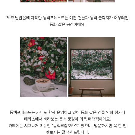
​제주 남원읍에 자리한 동백포레스트는 예쁜 건물과 동백 군락지가 어우러진
동화 같은 공간이에요.
동백포레스트는 카페도 함께 운영하고 있어 동화 같은 건물 안의 창가나
테라스에서 바라보는 동백 풍경이 더욱 매력적이에요.
카페에는 시그니처 메뉴인 '동백크림모카'도 있으니, 방문하시면 꼭 한 번
맛보시는 걸 추천드립니다.