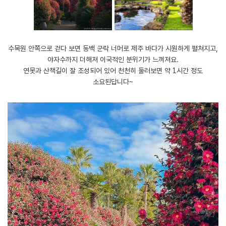
​수목원 안쪽으로 걷다 보면 동백 군락 너머로 제주 바다가 시원하게 펼쳐지고,
야자수까지 더해져 이국적인 분위기가 느껴져요.
연못과 산책길이 잘 조성되어 있어 천천히 둘러보면 약 1시간 정도
소요된답니다~