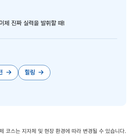
이제 진짜 실력을 발휘할 때!
전
힐링
제 코스는 지자체 및 현장 환경에 따라 변경될 수 있습니다.