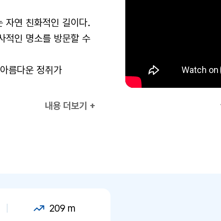
는 자연 친화적인 길이다.
역사적인 명소를 방문할 수
 아름다운 정취가
역사를 체험할 수 있는
내용 더보기 +
209 m