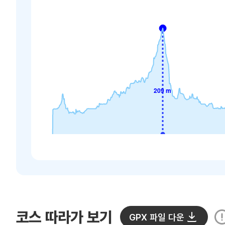
코스 따라가 보기
GPX 파일 다운