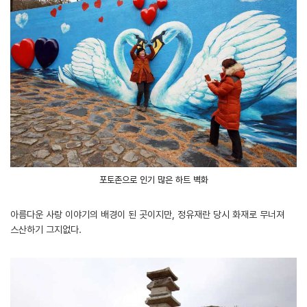
포토존으로 인기 많은 하트 벽화
아름다운 사랑 이야기의 배경이 된 곳이지만, 정유재란 당시 화재로 무너져
스산하기 그지없다.