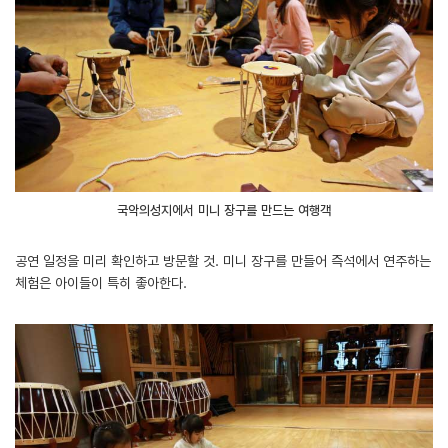
국악의성지에서 미니 장구를 만드는 여행객
공연 일정을 미리 확인하고 방문할 것. 미니 장구를 만들어 즉석에서 연주하는
체험은 아이들이 특히 좋아한다.