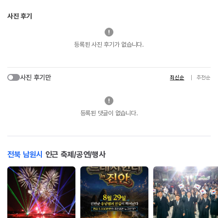
사진 후기
등록된 사진 후기가 없습니다.
사진 후기만
최신순
추천순
등록된 댓글이 없습니다.
전북 남원시
인근 축제/공연/행사