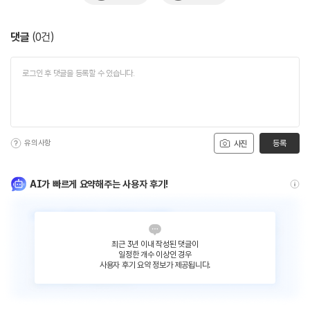
댓글
(
0
건)
유의사항
등록
사진
AI가 빠르게 요약해주는 사용자 후기!
최근 3년 이내 작성된 댓글이
일정한 개수 이상인 경우
사용자 후기 요약 정보가 제공됩니다.