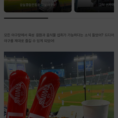
잠실종합운동장 잠실야구장
고척 스카이돔
모든 야구장에서 육성 응원과 음식물 섭취가 가능하다는 소식 들었어? 드디어
야구를 제대로 즐길 수 있게 되었어!