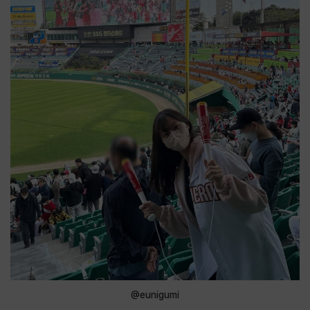
@eunigumi