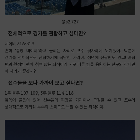
@s2.727
전체적으로 경기를 관람하고 싶다면?
네이비 316-319
흔히 ‘중앙 네이비'라고 불리는 자리로 포수 뒷자리에 위치했어. 덕분에
경기를 전체적으로 관람하기에 적당한 자리야. 정면에 전광판도 있고! 홈팀
팬과 원정팀 팬이 섞여 앉는 좌석이라 서로 다른 팀을 응원하는 친구와 간다면
이 자리가 좋겠지?
선수들을 보다 가까이 보고 싶다면?
1루 블루 107-109, 3루 블루 114-116
앞쪽에 불펜이 있어 선수들의 피칭을 가까이서 구경할 수 있고 포수와
상대적으로 가까워 투수의 스피드도 느낄 수 있는 좌석이야.