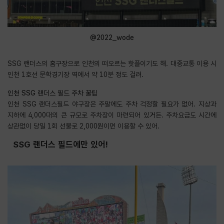
@2022_wode
SSG 랜더스의 홈구장으로 인천의 떠오르는 핫플이기도 해. 대중교통 이용 시
인천 1호선 문학경기장 역에서 약 10분 정도 걸려.
인천 SSG 랜더스 필드 주차 꿀팁
인천 SSG 랜더스필드 야구장은 주말에도 주차 걱정할 필요가 없어. 지상과
지하에 4,000대의 큰 규모로 주차장이 마련되어 있거든. 주차요금도 시간에
상관없이 당일 1회 선불로 2,000원이면 이용할 수 있어.
SSG 랜더스 필드에만 있어!