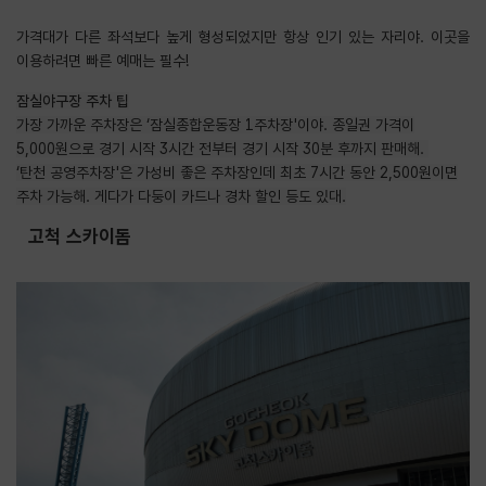
가격대가 다른 좌석보다 높게 형성되었지만 항상 인기 있는 자리야. 이곳을
이용하려면 빠른 예매는 필수!
잠실야구장 주차 팁
가장 가까운 주차장은 ‘잠실종합운동장 1주차장'이야. 종일권 가격이
5,000원으로 경기 시작 3시간 전부터 경기 시작
30분 후까지 판매해.
‘탄천 공영주차장'은 가성비 좋은 주차장인데 최초 7시간 동안 2,500원이면
주차 가능해. 게다가 다둥이 카드나 경차 할인 등도 있대.
고척 스카이돔