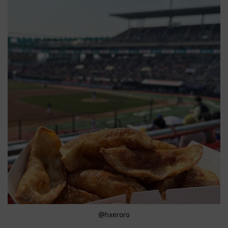
@hxeroro