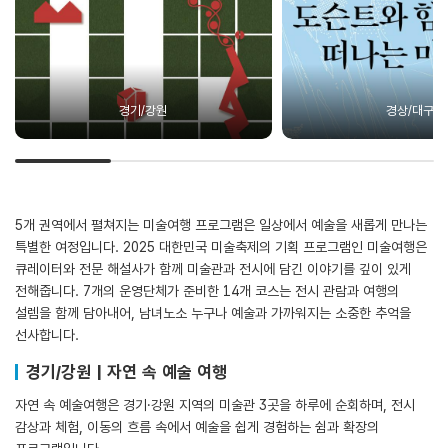
경기/강원
경상/대구
5개 권역에서 펼쳐지는 미술여행 프로그램은 일상에서 예술을 새롭게 만나는
특별한 여정입니다. 2025 대한민국 미술축제의 기획 프로그램인 미술여행은
큐레이터와 전문 해설사가 함께 미술관과 전시에 담긴 이야기를 깊이 있게
전해줍니다. 7개의 운영단체가 준비한 14개 코스는 전시 관람과 여행의
설렘을 함께 담아내어, 남녀노소 누구나 예술과 가까워지는 소중한 추억을
선사합니다.
경기/강원 | 자연 속 예술 여행
자연 속 예술여행은 경기·강원 지역의 미술관 3곳을 하루에 순회하며, 전시
감상과 체험, 이동의 흐름 속에서 예술을 쉽게 경험하는 쉼과 확장의