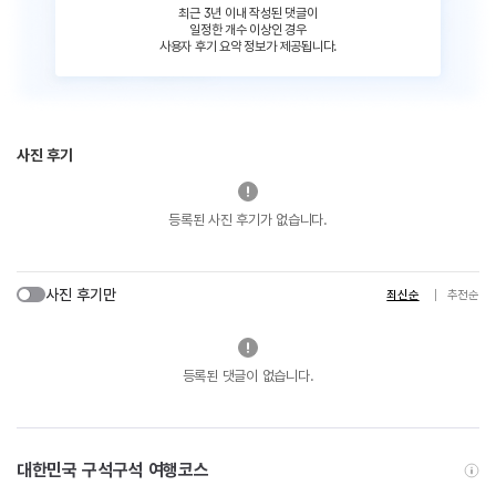
최근 3년 이내 작성된 댓글이
일정한 개수 이상인 경우
사용자 후기 요약 정보가 제공됩니다.
사진 후기
등록된 사진 후기가 없습니다.
사진 후기만
최신순
추천순
등록된 댓글이 없습니다.
대한민국 구석구석 여행코스