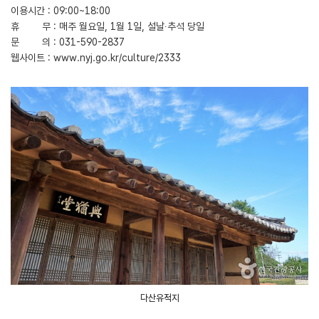
이용시간 : 09:00~18:00
휴 무 : 매주 월요일, 1월 1일, 설날∙추석 당일
문 의 : 031-590-2837
웹사이트 : www.nyj.go.kr/culture/2333
다산유적지