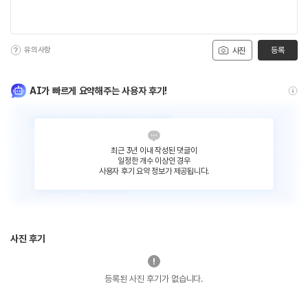
유의사항
등록
사진
AI가 빠르게 요약해주는 사용자 후기!
최근 3년 이내 작성된 댓글이
일정한 개수 이상인 경우
사용자 후기 요약 정보가 제공됩니다.
사진 후기
등록된 사진 후기가 없습니다.