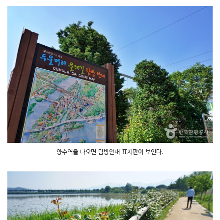
양수역을 나오면 탐방안내 표지판이 보인다.