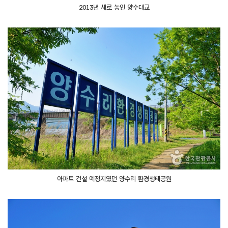
2013년 새로 놓인 양수대교
아파트 건설 예정지였던 양수리 환경생태공원