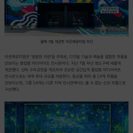
올해 7월 개관한 아르떼뮤지엄 부산
아르떼뮤지엄은 ‘영원한 자연’을 주제로, 디지털 기술과 예술을 결합한 작품을
선보이는 몰입형 미디어아트 전시관이다. 지난 7월 부산 영도구에 새롭게
개관했다. 선박 수리공장을 개조하여 조성한 공간답게 몰입형 미디어아트
전시관으로는 세계 최대 규모를 자랑한다. 동선을 따라 총 19개 작품을
선보이는데, 그중 16개는 다른 지역 전시관에서는 볼 수 없는 신규 작품으로
구성했다.