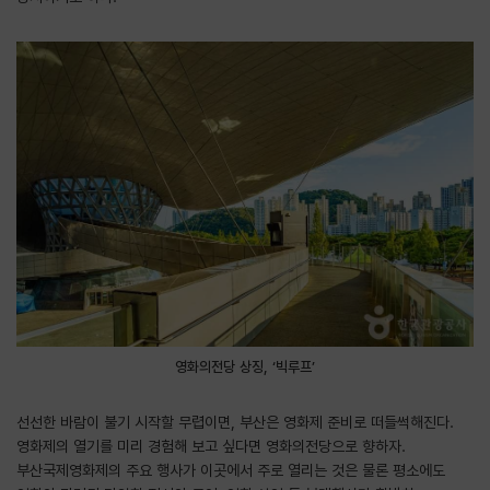
영화의전당 상징, ‘빅루프’
선선한 바람이 불기 시작할 무렵이면, 부산은 영화제 준비로 떠들썩해진다.
영화제의 열기를 미리 경험해 보고 싶다면 영화의전당으로 향하자.
부산국제영화제의 주요 행사가 이곳에서 주로 열리는 것은 물론 평소에도