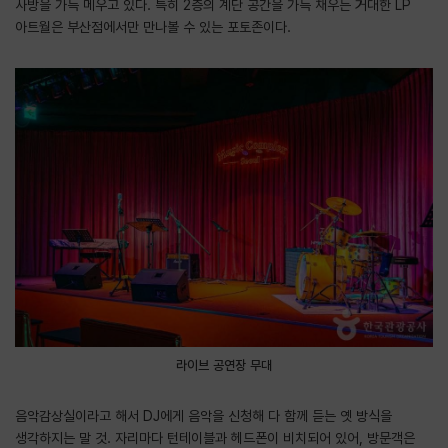
사방을 가득 메우고 있다. 특히 2층의 계단 공간을 가득 채우는 거대한 LP
아트월은 부산점에서만 만나볼 수 있는 포토존이다.
라이브 공연장 무대
음악감상실이라고 해서 DJ에게 음악을 신청해 다 함께 듣는 옛 방식을
생각하지는 말 것. 자리마다 턴테이블과 헤드폰이 비치되어 있어, 방문객은