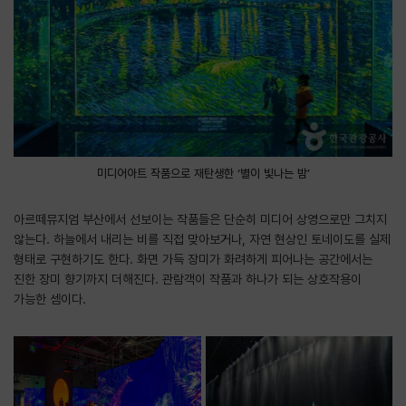
미디어아트 작품으로 재탄생한 ‘별이 빛나는 밤’
아르떼뮤지엄 부산에서 선보이는 작품들은 단순히 미디어 상영으로만 그치지
않는다. 하늘에서 내리는 비를 직접 맞아보거나, 자연 현상인 토네이도를 실제
형태로 구현하기도 한다. 화면 가득 장미가 화려하게 피어나는 공간에서는
진한 장미 향기까지 더해진다. 관람객이 작품과 하나가 되는 상호작용이
가능한 셈이다.