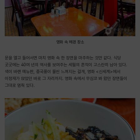
영화 속 배경 장소
문을 열고 들어서면 마치 영화 속 한 장면을 마주하는 것만 같다. 식당
곳곳에는 40여 년의 역사를 보여주는 세월의 흔적이 고스란히 남아 있다.
색이 바랜 메뉴판, 중국풍이 물씬 느껴지는 걸개, 영화 <신세계>에서
이정재가 앉았던 바로 그 자리까지. 영화 속에서 무심코 봐 왔던 장면들이
그대로 멈춰 있다.