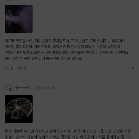
아르떼 뮤지엄 부산 다녀왔어요 주차장도 넓고 가는길도 그리 어렵지는 않았어요
아이랑 같이갔는데 기대보다 더 좋았어요 다른세상에 와있는 느낌이 들었어요.
주말인데도 제가 갔을때는 사람이 많지않아 여유롭게 관람할수 있었어요. 사진찍을
곳이 많아 친구나 연인끼리 방문해도 좋은곳 같아요.
0
0
신고
냇*****이
2024. 10. 21.
부산 아르떼 뮤지엄 개장하고 얼마 안되어서 다녀왔어요 사진 찍을 만한 포인트 되는
공간이 있어서 사람이 많아 기다리긴 했지만 사진 찍고 욌어요 처음 들어가는 입구가