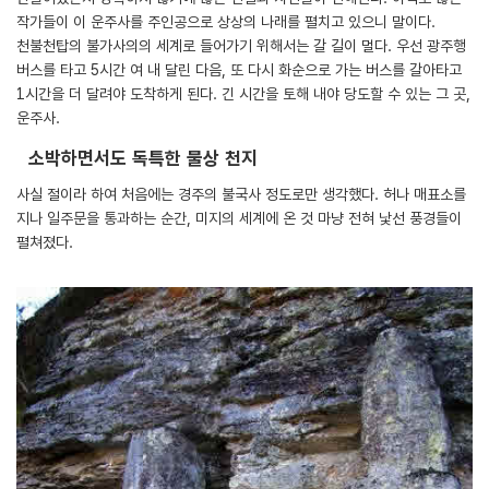
작가들이 이 운주사를 주인공으로 상상의 나래를 펼치고 있으니 말이다.
천불천탑의 불가사의의 세계로 들어가기 위해서는 갈 길이 멀다. 우선 광주행
버스를 타고 5시간 여 내 달린 다음, 또 다시 화순으로 가는 버스를 갈아타고
1시간을 더 달려야 도착하게 된다. 긴 시간을 토해 내야 당도할 수 있는 그 곳,
운주사.
소박하면서도 독특한 불상 천지
사실 절이라 하여 처음에는 경주의 불국사 정도로만 생각했다. 허나 매표소를
지나 일주문을 통과하는 순간, 미지의 세계에 온 것 마냥 전혀 낯선 풍경들이
펼쳐졌다.