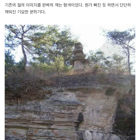
기존의 절의 이미지를 완벽히 깨는 형색이었다. 뭔가 빠진 듯 하면서 단단히
채워진 기묘한 분위기다.