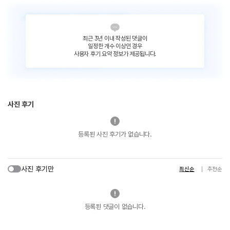
최근 3년 이내 작성된 댓글이
일정한 개수 이상인 경우
사용자 후기 요약 정보가 제공됩니다.
사진 후기
등록된 사진 후기가 없습니다.
사진 후기만
최신순
추천순
등록된 댓글이 없습니다.