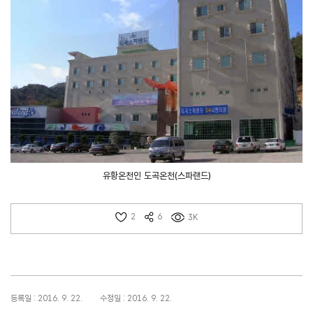
유황온천인 도곡온천(스파랜드)
2
6
3K
등록일 : 2016. 9. 22.
수정일 : 2016. 9. 22.