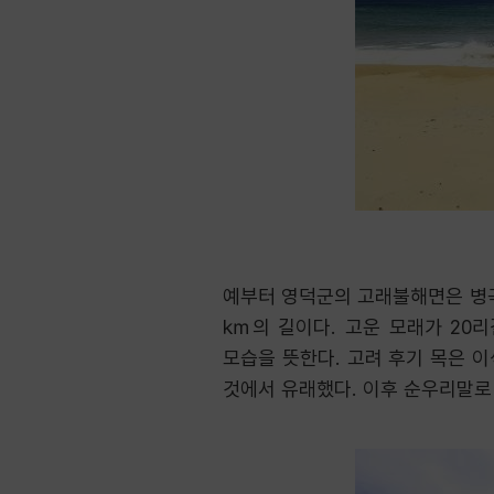
예부터 영덕군의 고래불해면은 병곡
㎞의 길이다. 고운 모래가 20
모습을 뜻한다. 고려 후기 목은 이
것에서 유래했다. 이후 순우리말로