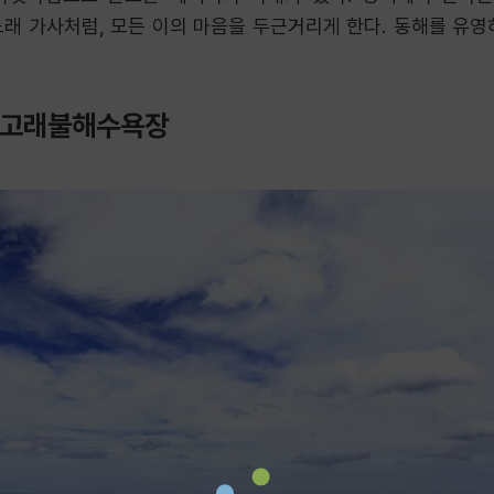
노래 가사처럼, 모든 이의 마음을 두근거리게 한다. 동해를 유영
, 고래불해수욕장