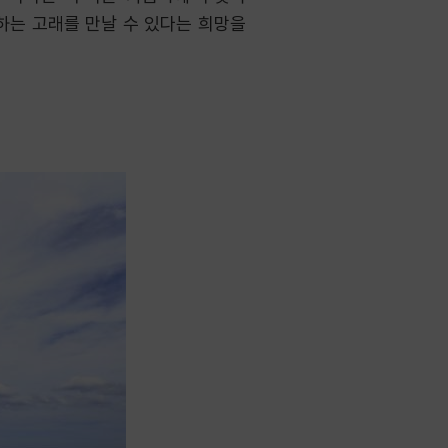
하는 고래를 만날 수 있다는 희망을