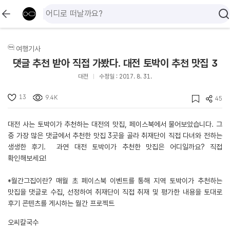
여행기사
댓글 추천 받아 직접 가봤다. 대전 토박이 추천 맛집 3
대전
수정일 : 2017. 8. 31.
13
9.4K
45
대전 사는 토박이가 추천하는 대전의 맛집, 페이스북에서 물어보았습니다. 그
중 가장 많은 댓글에서 추천한 맛집 3곳을 골라 취재단이 직접 다녀와 전하는
생생한 후기. 과연 대전 토박이가 추천한 맛집은 어디일까요? 직접
확인해보세요!
*월간그집이란? 매월 초 페이스북 이벤트를 통해 지역 토박이가 추천하는
맛집을 댓글로 수집, 선정하여 취재단이 직접 취재 및 평가한 내용을 토대로
후기 콘텐츠를 게시하는 월간 프로젝트
오씨칼국수