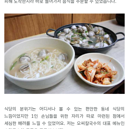
피해 도착한지라 바로 들어가서 음식을 주문할 수 있었습니다.
식당의 분위기는 어디서나 볼 수 있는 편안한 동네 식당의
느낌이었지만 1인 손님들을 위한 자리가 따로 마련된 점에서
세심한 배려를 느낄 수 있었어요. 저는 오씨칼국수의 대표 메뉴인