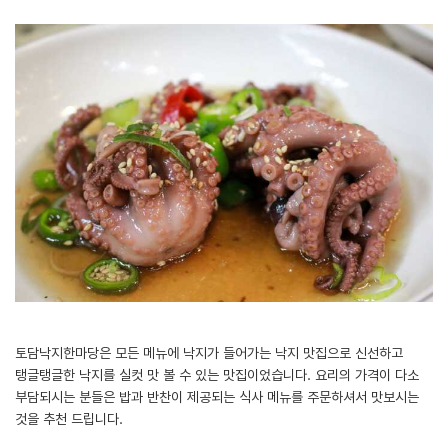
토담낙지한마당은 모든 메뉴에 낙지가 들어가는 낙지 맛집으로 신선하고
탱글탱글한 낙지를 실컷 맛 볼 수 있는 맛집이었습니다. 요리의 가격이 다소
부담되시는 분들은 밥과 반찬이 제공되는 식사 메뉴를 주문하셔서 맛보시는
것을 추천 드립니다.