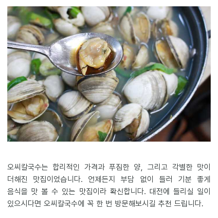
오씨칼국수는 합리적인 가격과 푸짐한 양, 그리고 각별한 맛이
더해진 맛집이었습니다. 언제든지 부담 없이 들러 기분 좋게
음식을 맛 볼 수 있는 맛집이라 확신합니다. 대전에 들리실 일이
있으시다면 오씨칼국수에 꼭 한 번 방문해보시길 추천 드립니다.