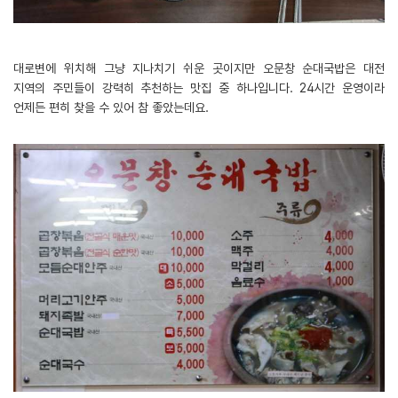
대로변에 위치해 그냥 지나치기 쉬운 곳이지만 오문창 순대국밥은 대전
지역의 주민들이 강력히 추천하는 맛집 중 하나입니다. 24시간 운영이라
언제든 편히 찾을 수 있어 참 좋았는데요.