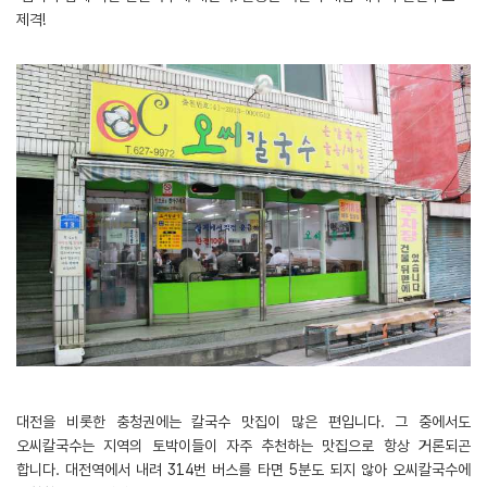
제격!
대전을 비롯한 충청권에는 칼국수 맛집이 많은 편입니다. 그 중에서도
오씨칼국수는 지역의 토박이들이 자주 추천하는 맛집으로 항상 거론되곤
합니다. 대전역에서 내려 314번 버스를 타면 5분도 되지 않아 오씨칼국수에