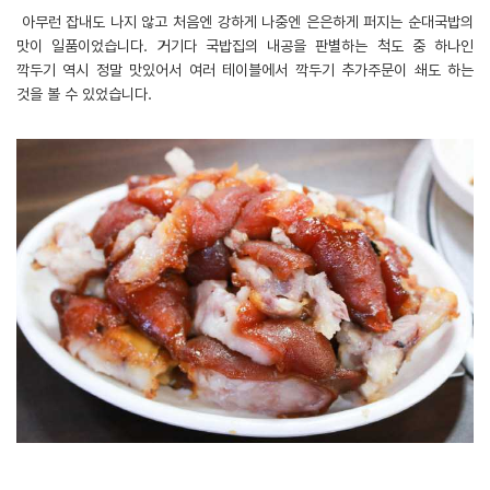
아무런 잡내도 나지 않고 처음엔 강하게 나중엔 은은하게 퍼지는 순대국밥의
맛이 일품이었습니다. 거기다 국밥집의 내공을 판별하는 척도 중 하나인
깍두기 역시 정말 맛있어서 여러 테이블에서 깍두기 추가주문이 쇄도 하는
것을 볼 수 있었습니다.