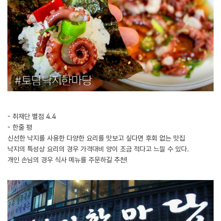
- 취재단 별점 4.4
- 한줄 평
신선한 낙지를 사용한 다양한 요리를 맛보고 싶다면 후회 없는 맛집
낙지의 특성상 요리의 경우 가격대비 양이 조금 적다고 느낄 수 있다.
개인 손님의 경우 식사 메뉴를 주문하길 추천!