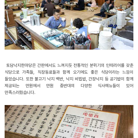
토담낙지한마당은 간판에서도 느껴지듯 전통적인 분위기의 인테리어를 갖춘
식당으로 가족들, 직장동료들과 함께 오기에도 좋은 식당이라는 느낌이
들었습니다. 또한 불고기 낙지 백반, 낙지 비빕밥, 간장낙지 등 공기밥이 함께
제공되는 만원에서 만원 중반대의 다양한 식사메뉴들이 있어
만족스러웠습니다.