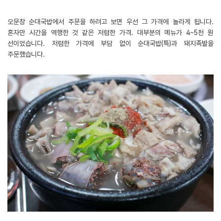
오문창 순대국밥에서 주문을 하려고 보면 우선 그 가격에 놀라게 됩니다.
혼자만 시간을 역행한 것 같은 저렴한 가격. 대부분의 메뉴가 4~5천 원
선이었습니다. 저렴한 가격에 부담 없이 순대국밥(특)과 돼지족발을
주문했습니다.