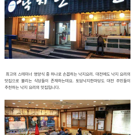
최고의 스테미너 영양식 중 하나로 손꼽히는 낙지요리. 대전에도 낙지 요리의
맛집으로 불리는 식당들이 존재하는데요. 토담낙지한마당도 대전 주민들이
추천하는 낙지 요리의 맛집입니다.