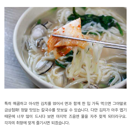
특히 매콤하고 아삭한 김치를 얹어서 면과 함께 한 입 가득 먹으면 그야말로
금상첨화! 정말 맛있는 칼국수를 맛보실 수 있습니다. 다만 김치가 아주 맵기
때문에 너무 많이 드시다 보면 마지막 즈음엔 물을 자주 찾게 되더라구요.
각자의 취향에 맞게 즐기시면 되겠습니다.