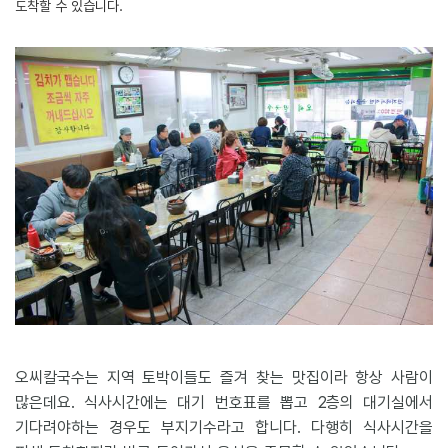
도착할 수 있습니다.
오씨칼국수는 지역 토박이들도 즐겨 찾는 맛집이라 항상 사람이
많은데요. 식사시간에는 대기 번호표를 뽑고 2층의 대기실에서
기다려야하는 경우도 부지기수라고 합니다. 다행히 식사시간을