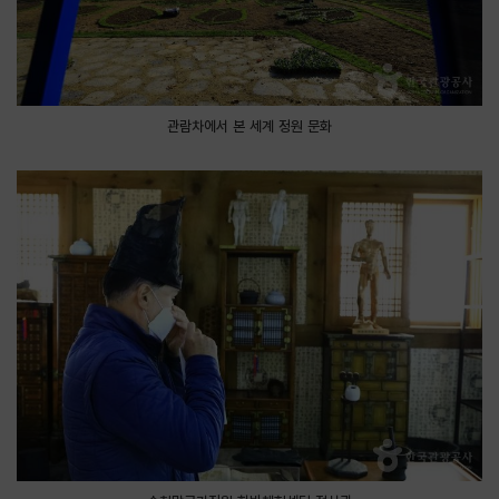
관람차에서 본 세계 정원 문화