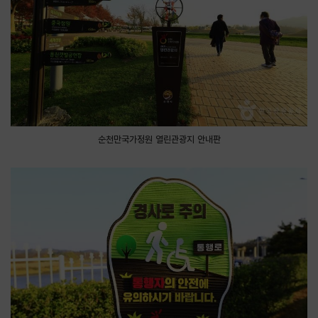
순천만국가정원 열린관광지 안내판