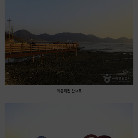
와온해변 산책로