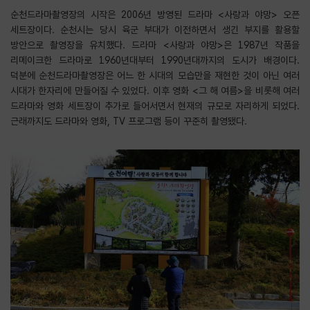
순천드라마촬영장의 시작은 2006년 방영된 드라마 <사랑과 야망> 오픈
세트장이다. 순천시는 당시 육군 부대가 이전하면서 생긴 부지를 활용할
방안으로 촬영장을 유치했다. 드라마 <사랑과 야망>은 1987년 작품을
리메이크한 드라마로 1960년대부터 1990년대까지의 도시가 배경이다.
덕분에 순천드라마촬영장은 어느 한 시대의 모습만을 재현한 것이 아닌 여러
시대가 한자리에 만들어질 수 있었다. 이후 영화 <그 해 여름>을 비롯해 여러
드라마와 영화 세트장이 추가로 들어서면서 현재의 규모로 자리하게 되었다.
근래까지도 드라마와 영화, TV 프로그램 등이 꾸준히 촬영됐다.