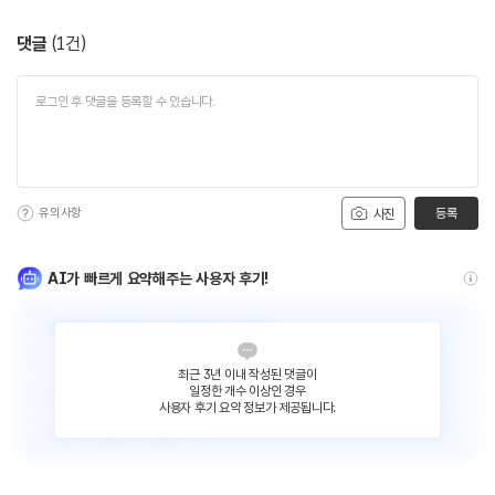
댓글
(
1
건)
유의사항
등록
사진
AI가 빠르게 요약해주는 사용자 후기!
최근 3년 이내 작성된 댓글이
일정한 개수 이상인 경우
사용자 후기 요약 정보가 제공됩니다.