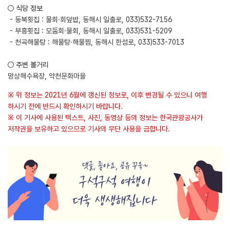
○ 식당 정보
- 동북횟집 : 물회·회덮밥, 동해시 일출로, 033)532-7156
- 부흥횟집 : 모둠회·물회, 동해시 일출로, 033)531-5209
- 천곡해물탕 : 해물탕·해물찜, 동해시 한섬로, 033)533-7013
○ 주변 볼거리
망상해수욕장, 약천문화마을
※ 위 정보는 2021년 6월에 갱신된 정보로, 이후 변경될 수 있으니 여행
하시기 전에 반드시 확인하시기 바랍니다.
※ 이 기사에 사용된 텍스트, 사진, 동영상 등의 정보는 한국관광공사가
저작권을 보유하고 있으므로 기사의 무단 사용을 금합니다.