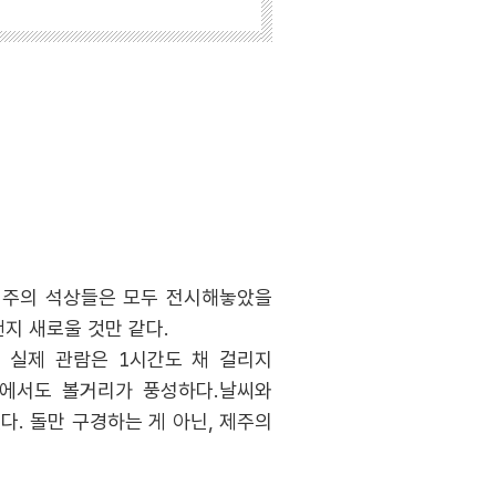
제주의 석상들은 모두 전시해놓았을
지 새로울 것만 같다.
지 실제 관람은 1시간도 채 걸리지
내에서도 볼거리가 풍성하다.날씨와
다. 돌만 구경하는 게 아닌, 제주의