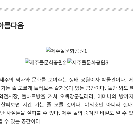
 아름다움
제주의 역사와 문화를 보여주는 생태 공원이자 박물관이다. 
가는 줄 모르게 둘러보는 즐거움이 있는 공간이다. 돌만 봐도 왠
야외전시장, 돌하르방을 거쳐 오백장군갤러리, 어머니의 방까
 살펴보면 시간 가는 줄 모를 것이다. 야외뿐만 아니라 실
 사실들을 살펴볼 수 있다. 제주 돌의 숨겨진 비밀도 알 수 있
 수 있는 공간이다.