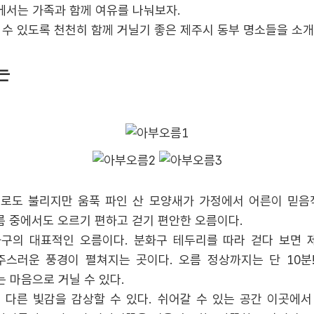
서는 가족과 함께 여유를 나눠보자.
 수 있도록 천천히 함께 거닐기 좋은 제주시 동부 명소들을 소개
는
'으로도 불리지만 움푹 파인 산 모양새가 가정에서 어른이 믿
름 중에서도 오르기 편하고 걷기 편안한 오름이다.
구의 대표적인 오름이다. 분화구 테두리를 따라 걷다 보면 
주스러운 풍경이 펼쳐지는 곳이다. 오름 정상까지는 단 10분
 마음으로 거닐 수 있다.
각 다른 빛감을 감상할 수 있다. 쉬어갈 수 있는 공간 이곳에서