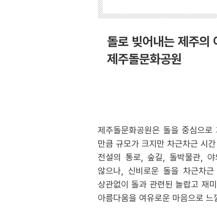
돌로 빚어내는 제주의
제주돌문화공원
제주돌문화공원은 돌을 중심으로 
만큼 규모가 크지만 차근차근 시간 
전설의 통로, 숲길, 돌박물관, 
않으나, 신비로운 돌을 차근차근
상관없이 돌과 관련된 놀랍고 재미난
아름다움을 여유로운 마음으로 느낄