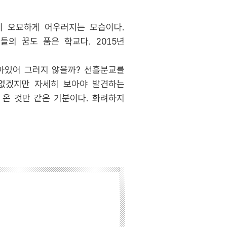
이 오묘하게 어우러지는 모습이다.
들의 꿈도 품은 학교다. 2015년
녹아있어 그러지 않을까? 선흘분교를
 없겠지만 자세히 보아야 발견하는
 온 것만 같은 기분이다. 화려하지