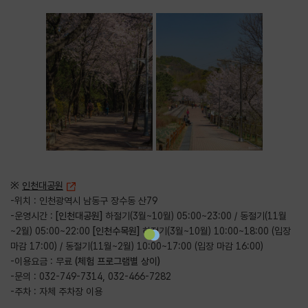
※
인천대공원
-위치 : 인천광역시 남동구 장수동 산79
-운영시간 :
[인천대공원]
하절기(3월~10월) 05:00~23:00 / 동절기(11월
~2월) 05:00~22:00
[인천수목원]
하절기(3월~10월) 10:00~18:00 (입장
마감 17:00) / 동절기(11월~2월) 10:00~17:00 (입장 마감 16:00)
-이용요금 : 무료
(체험 프로그램별 상이)
-문의 : 032-749-7314, 032-466-7282
-주차 : 자체 주차장 이용