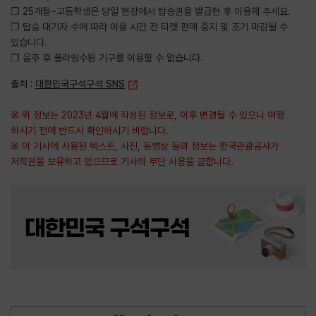
❒ 25개월~고등학생은 당일 현장에서 탑승권을 발급한 후 이용해 주세요.
❒ 탑승 대기자 수에 따라 이용 시간 전 티켓 판매 중지 및 조기 마감될 수
있습니다.
❒ 음주 후 플라잉수원 기구를 이용할 수 없습니다.
출처 :
대한민국구석구석 SNS
※ 위 정보는 2023년 4월에 작성된 정보로, 이후 변경될 수 있으니 여행
하시기 전에 반드시 확인하시기 바랍니다.
※ 이 기사에 사용된 텍스트, 사진, 동영상 등의 정보는 한국관광공사가
저작권을 보유하고 있으므로 기사의 무단 사용을 금합니다.