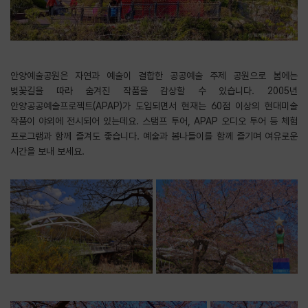
안양예술공원은 자연과 예술이 결합한 공공예술 주제 공원으로 봄에는
벚꽃길을 따라 숨겨진 작품을 감상할 수 있습니다. 2005년
안양공공예술프로젝트(APAP)가 도입되면서 현재는 60점 이상의 현대미술
작품이 야외에 전시되어 있는데요. 스탬프 투어, APAP 오디오 투어 등 체험
프로그램과 함께 즐겨도 좋습니다. 예술과 봄나들이를 함께 즐기며 여유로운
시간을 보내 보세요.