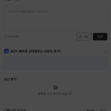
유의사항
등록
사진
AI가 빠르게 요약해주는 사용자 후기!
사진 후기
등록된 사진 후기가 없습니다.
사진 후기만
최신순
추천순