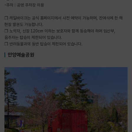
-주차 : 공영 주차장 이용
❒ 레일바이크는 공식 홈페이지에서 사전 예약이 가능하며, 잔여석에 한 해
현장 발권도 가능합니다.
❒ 노약자, 신장 120cm 이하는 보호자와 함께 동승해야 하며 임산부,
음주자는 탑승이 제한되어 있습니다.
❒ 반려동물과의 동반 탑승이 제한되어 있습니다.
안양예술공원