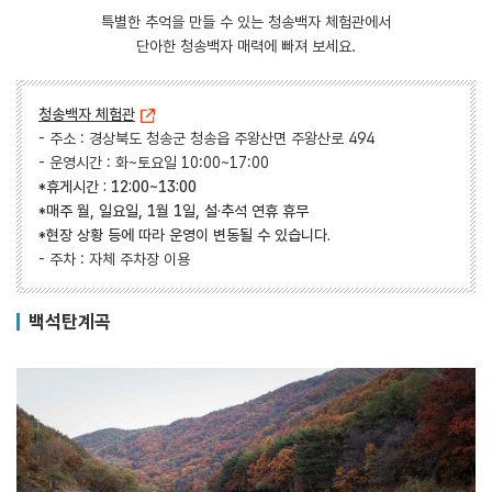
특별한 추억을 만들 수 있는 청송백자 체험관에서
단아한 청송백자 매력에 빠져 보세요.
청송백자 체험관
- 주소 : 경상북도 청송군 청송읍 주왕산면 주왕산로 494
- 운영시간 : 화~토요일 10:00~17:00
*휴게시간 : 12:00~13:00
*매주 월, 일요일, 1월 1일, 설·추석 연휴 휴무
*현장 상황 등에 따라 운영이 변동될 수 있습니다.
- 주차 : 자체 주차장 이용
백석탄계곡