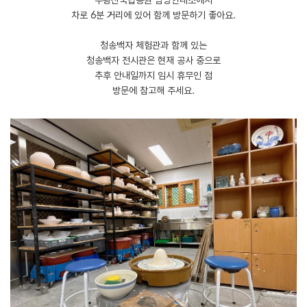
차로 6분 거리에 있어 함께 방문하기 좋아요.
​청송백자 체험관과 함께 있는
청송백자 전시관은 현재 공사 중으로
추후 안내일까지 임시 휴무인 점
방문에 참고해 주세요.