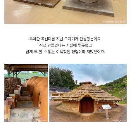
우아한 곡선미를 지닌 도자기가 탄생했는데요.
직접 만들었다는 사실에 뿌듯했고
쉽게 해 볼 수 없는 이색적인 경험이라 재밌었어요.