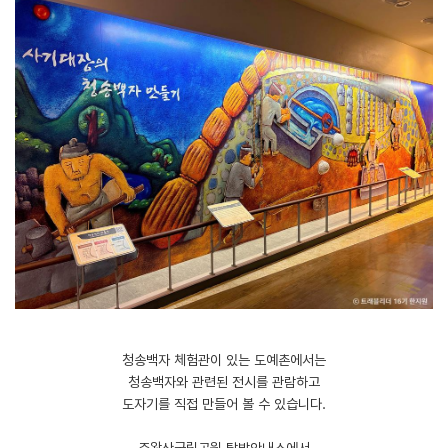
청송백자 체험관이 있는 도예촌에서는
청송백자와 관련된 전시를 관람하고
도자기를 직접 만들어 볼 수 있습니다.
​주왕산국립공원 탐방안내소에서