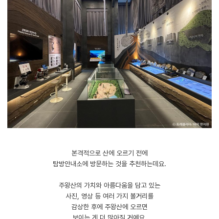
본격적으로 산에 오르기 전에
탐방안내소에 방문하는 것을 추천하는데요.
​주왕산의 가치와 아름다움을 담고 있는
사진, 영상 등 여러 가지 볼거리를
감상한 후에 주왕산에 오르면
보이는 게 더 많아질 거예요.