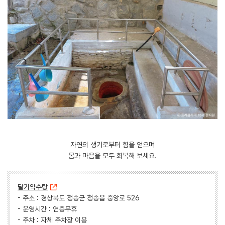
자연의 생기로부터 힘을 얻으며
몸과 마음을 모두 회복해 보세요.
달기약수탕
- 주소 : 경상북도 청송군 청송읍 중앙로 526
- 운영시간 : 연중무휴
- 주차 : 자체 주차장 이용