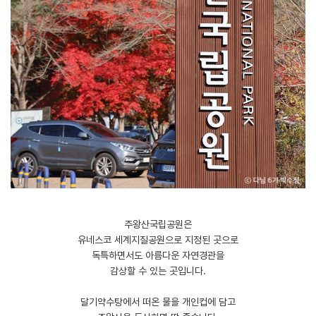
주왕산국립공원은
유네스코 세계지질공원으로 지정된 곳으로
독특하면서도 아름다운 자연경관을
감상할 수 있는 곳입니다.
​달기약수탕에서 떠온 물을 개인컵에 담고