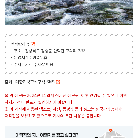
백석탄계곡
- 주소 : 경상북도 청송군 안덕면 고와리 287
- 운영시간 : 연중무휴
- 주차 : 자체 주차장 이용
출처 :
대한민국구석구석 SNS
※ 위 정보는 2024년 11월에 작성된 정보로, 이후 변경될 수 있으니 여행
하시기 전에 반드시 확인하시기 바랍니다.
※ 이 기사에 사용된 텍스트, 사진, 동영상 등의 정보는 한국관광공사가
저작권을 보유하고 있으므로 기사의 무단 사용을 금합니다.