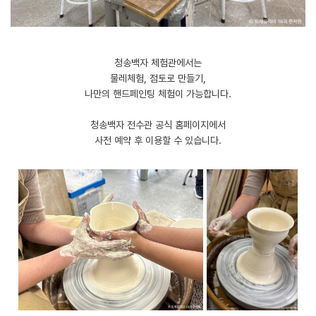
청송백자 체험관에서는
물레체험, 점토로 만들기,
나만의 핸드페인팅 체험이 가능합니다.
​청송백자 전수관 공식 홈페이지에서
사전 예약 후 이용할 수 있습니다.