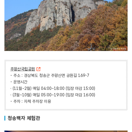
주왕산국립공원
- 주소 : 경상북도 청송군 주왕산면 공원길 169-7
- 운영시간
· (11월~2월) 매일 04:00~18:00 (입장 마감 15:00)
· (3월~10월) 매일 05:00~19:00 (입장 마감 16:00)
- 주차 : 자체 주차장 이용
청송백자 체험관