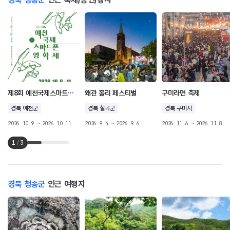
제8회 예천국제스마트폰영화제
왜관 홀리 페스티벌
구미라면 축제
경북 예천군
경북 칠곡군
경북 구미시
2026. 10. 9. ~ 2026. 10. 11.
2026. 9. 4. ~ 2026. 9. 6.
2026. 11. 6. ~ 2026. 11. 8.
1
/
3
경북 청송군
인근 여행지