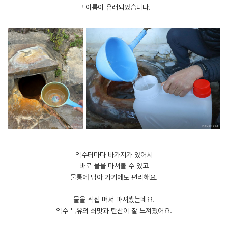
그 이름이 유래되었습니다.
약수터마다 바가지가 있어서
바로 물을 마셔볼 수 있고
물통에 담아 가기에도 편리해요.
​물을 직접 떠서 마셔봤는데요.
약수 특유의 쇠맛과 탄산이 잘 느껴졌어요.