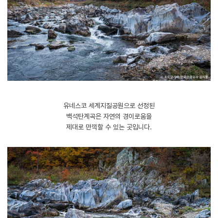
유네스코 세계지질공원으로 선정된
백석탄계곡은 자연의 경이로움을
제대로 만끽할 수 있는 곳입니다.