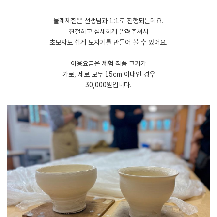
물레체험은 선생님과 1:1로 진행되는데요.
친절하고 섬세하게 알려주셔서
초보자도 쉽게 도자기를 만들어 볼 수 있어요.
​이용요금은 체험 작품 크기가
가로, 세로 모두 15cm 이내인 경우
30,000원입니다.