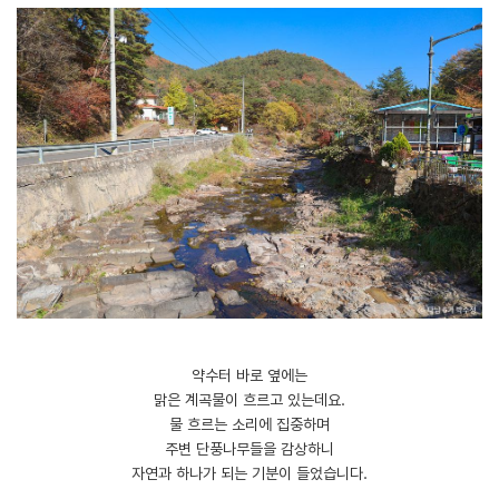
약수터 바로 옆에는
맑은 계곡물이 흐르고 있는데요.
물 흐르는 소리에 집중하며
주변 단풍나무들을 감상하니
자연과 하나가 되는 기분이 들었습니다.