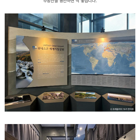
주왕산을 등산하면 딱 좋습니다.