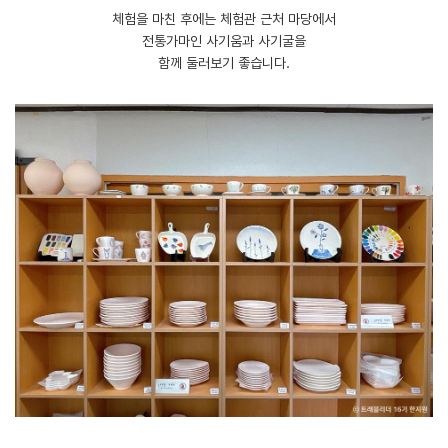
체험을 마친 후에는 체험관 근처 마당에서
전통가마인 사기움과 사기굴을
함께 둘러보기 좋습니다.