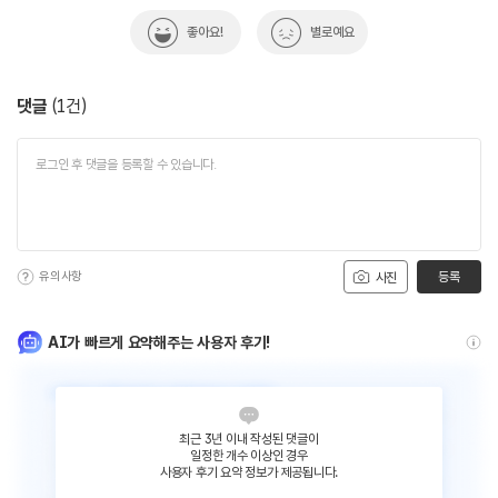
좋아요!
별로예요
댓글
(
1
건)
유의사항
등록
사진
AI가 빠르게 요약해주는 사용자 후기!
최근 3년 이내 작성된 댓글이
일정한 개수 이상인 경우
사용자 후기 요약 정보가 제공됩니다.