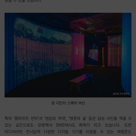
보낼 수 있을 것입니다.
본 다빈치 스퀘어 부산
특히 ‘몽마르트 언덕’과 ‘영감의 무대’, ‘영혼의 숲’ 등은 감성 사진을 찍을 수
있는 공간으로도 유명해서 SNS에서도 화제가 되고 있습니다. 또한
미디어아트 전시답게 다양한 디지털 기기를 이용할 수 있는 체험존도