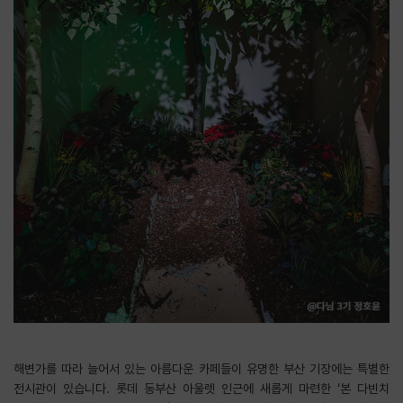
해변가를 따라 늘어서 있는 아름다운 카페들이 유명한 부산 기장에는 특별한
전시관이 있습니다. 롯데 동부산 아울렛 인근에 새롭게 마련한 ‘본 다빈치