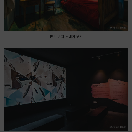
본 다빈치 스퀘어 부산