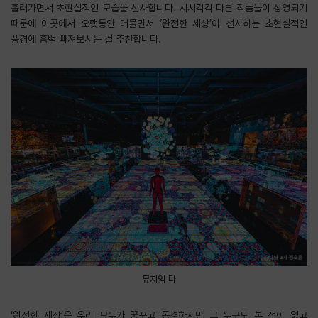
흘러가면서 초현실적인 모습을 선사합니다. 시시각각 다른 작품들이 상영되기
때문에 이곳에서 오랫동안 머물면서 ‘완전한 세상’이 선사하는 초현실적인
풍경에 흠뻑 빠져보시는 걸 추천합니다.
뮤지엄 다
‘완전한 세상’은 우리 모두가 꿈꾸고 동경하지만 그 누구도 본 적이 없고