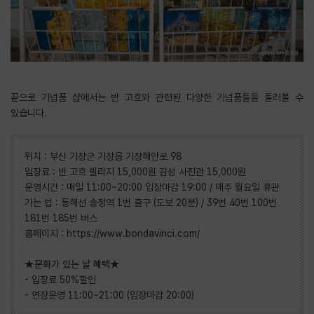
끝으로 기념품 샵에서는 반 고흐와 관련된 다양한 기념품들을 둘러볼 수
있습니다.
위치 : 부산 기장군 기장읍 기장해안로 98
입장료 : 반 고흐 빌리지 15,000원 감성 사진관 15,000원
운영시간 : 매일 11:00~20:00 입장마감 19:00 / 매주 월요일 휴관
가는 법 : 동해선 송정역 1번 출구 (도보 20분) / 39번 40번 100번
181번 185번 버스
홈페이지 :
https://www.bondavinci.com/
★문화가 있는 날 혜택★
- 입장료 50%할인
- 연장운영 11:00~21:00 (입장마감 20:00)