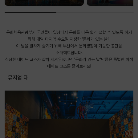
문화체육관광부가 국민들이 일상에서 문화를 더욱 쉽게 접할 수 있도록 하기
위해 매달 마지막 수요일 지정한 ‘문화가 있는 날’!
이 날을 알차게 즐기기 위해 부산에서 문화생활이 가능한 공간을
소개해드립니다!
식상한 데이트 코스가 살짝 지겨우셨다면 '문화가 있는 날'만큼은 특별한 이색
데이트 코스를 즐겨보세요!
뮤지엄 다