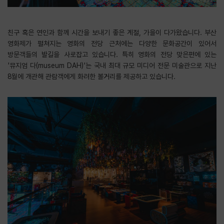
친구 혹은 연인과 함께 시간을 보내기 좋은 계절, 가을이 다가왔습니다. 부산
영화제가 펼쳐지는 영화의 전당 근처에는 다양한 문화공간이 있어서
방문객들의 발길을 사로잡고 있습니다. 특히 영화의 전당 맞은편에 있는
'뮤지엄 다(museum DAH)'는 국내 최대 규모 미디어 전문 미술관으로 지난
8월에 개관해 관람객에게 화려한 볼거리를 제공하고 있습니다.