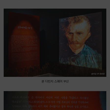
본 다빈치 스퀘어 부산