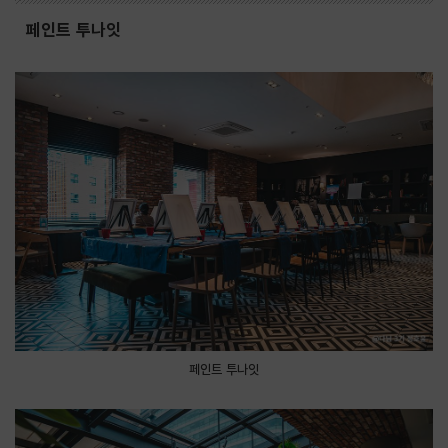
페인트 투나잇
페인트 투나잇