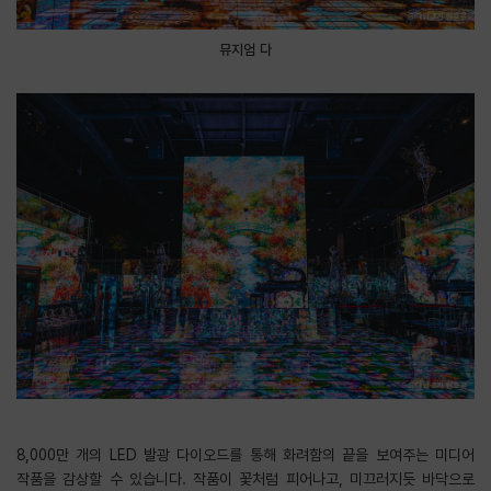
뮤지엄 다
8,000만 개의 LED 발광 다이오드를 통해 화려함의 끝을 보여주는 미디어
작품을 감상할 수 있습니다. 작품이 꽃처럼 피어나고, 미끄러지듯 바닥으로