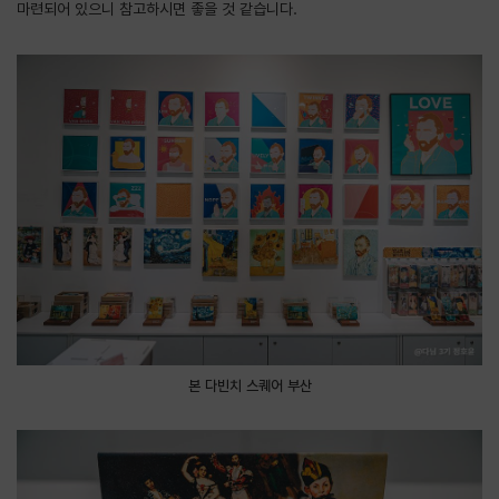
마련되어 있으니 참고하시면 좋을 것 같습니다.
본 다빈치 스퀘어 부산