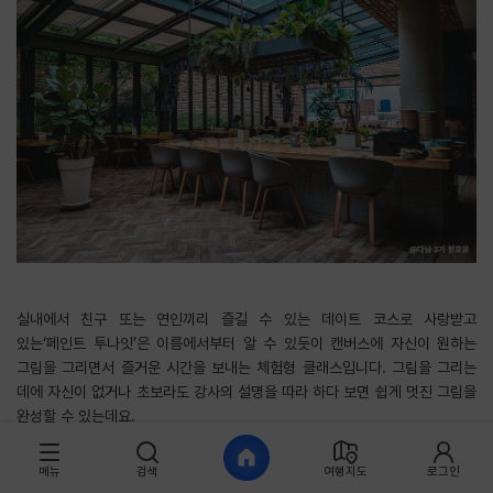
실내에서 친구 또는 연인끼리 즐길 수 있는 데이트 코스로 사랑받고
있는‘페인트 투나잇’은 이름에서부터 알 수 있듯이 캔버스에 자신이 원하는
그림을 그리면서 즐거운 시간을 보내는 체험형 클래스입니다. 그림을 그리는
데에 자신이 없거나 초보라도 강사의 설명을 따라 하다 보면 쉽게 멋진 그림을
완성할 수 있는데요.
메뉴
검색
여행지도
로그인