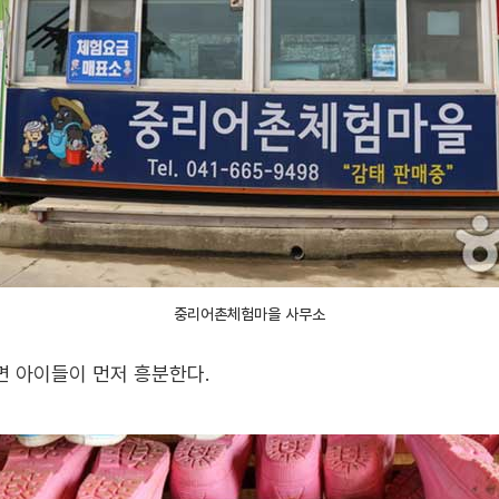
중리어촌체험마을 사무소
 아이들이 먼저 흥분한다.