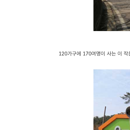
120가구에 170여명이 사는 이 작