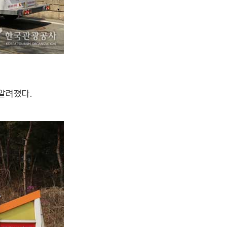
 알려졌다.