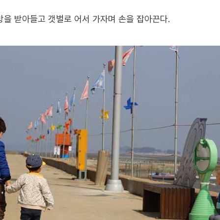
망을 받아들고 갯벌로 어서 가자며 손을 잡아끈다.