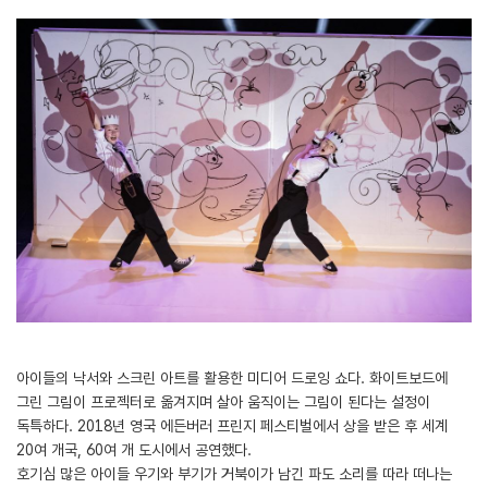
아이들의 낙서와 스크린 아트를 활용한 미디어 드로잉 쇼다. 화이트보드에
그린 그림이 프로젝터로 옮겨지며 살아 움직이는 그림이 된다는 설정이
독특하다. 2018년 영국 에든버러 프린지 페스티벌에서 상을 받은 후 세계
20여 개국, 60여 개 도시에서 공연했다.
호기심 많은 아이들 우기와 부기가 거북이가 남긴 파도 소리를 따라 떠나는