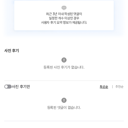
최근 3년 이내 작성된 댓글이
일정한 개수 이상인 경우
사용자 후기 요약 정보가 제공됩니다.
사진 후기
등록된 사진 후기가 없습니다.
사진 후기만
최신순
추천순
등록된 댓글이 없습니다.