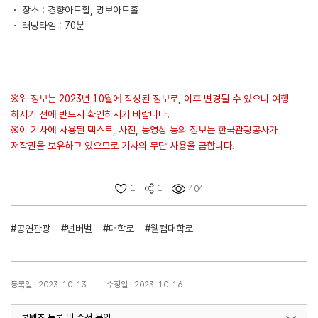
・ 장소 : 경향아트힐, 명보아트홀
・ 러닝타임 : 70분
※위 정보는 2023년 10월에 작성된 정보로, 이후 변경될 수 있으니 여행
하시기 전에 반드시 확인하시기 바랍니다.
※이 기사에 사용된 텍스트, 사진, 동영상 등의 정보는 한국관광공사가
저작권을 보유하고 있으므로 기사의 무단 사용을 금합니다.
1
1
404
#공연관광
#넌버벌
#대학로
#웰컴대학로
등록일 : 2023. 10. 13.
수정일 : 2023. 10. 16.
콘텐츠 등록 및 수정 문의