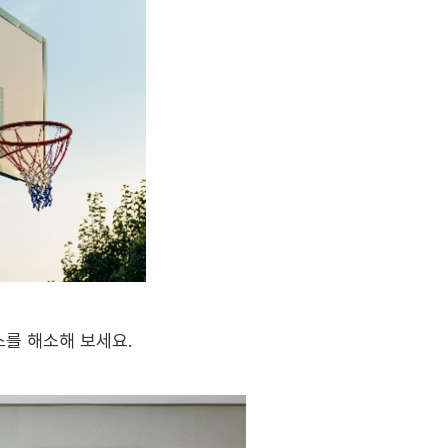
를 해소해 보세요.