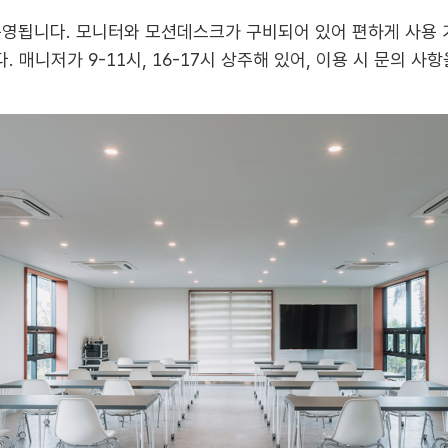
영됩니다. 모니터와 모션데스크가 구비되어 있어 편하게 사용 가
 매니저가 9-11시, 16-17시 상주해 있어, 이용 시 문의 사