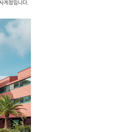
 사계점입니다.