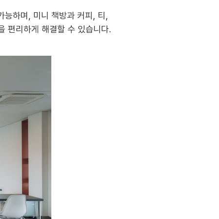
능하며, 미니 책방과 커피, 티,
항을 편리하게 해결할 수 있습니다.