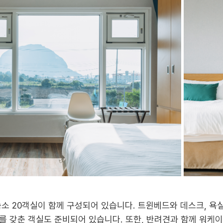
소 20객실이 함께 구성되어 있습니다. 트윈베드와 데스크, 욕실
를 갖춘 객실도 준비되어 있습니다. 또한, 반려견과 함께 워케이