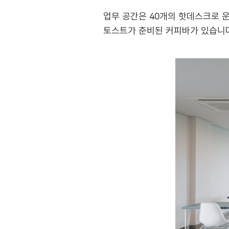
업무 공간은 40개의 핫데스크로 운
토스트가 준비된 커피바가 있습니다.