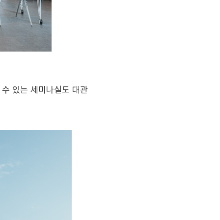
할 수 있는 세미나실도 대관