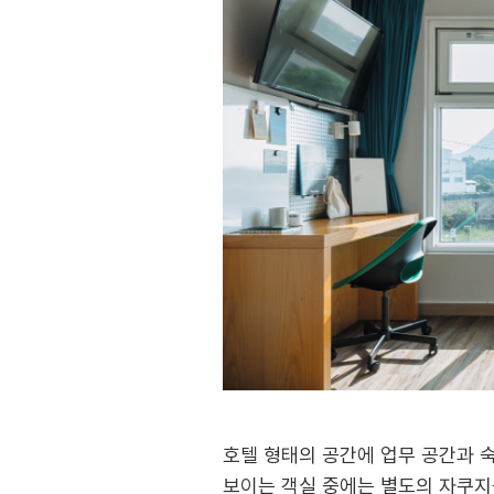
호텔 형태의 공간에 업무 공간과 숙
보이는 객실 중에는 별도의 자쿠지