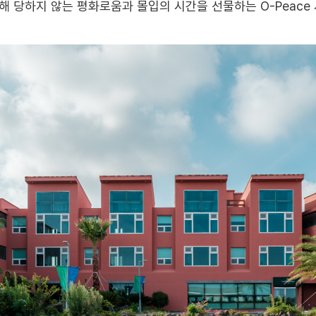
해 당하지 않는 평화로움과 몰입의 시간을 선물하는 O-Peace