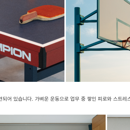
되어 있습니다. 가벼운 운동으로 업무 중 쌓인 피로와 스트레스