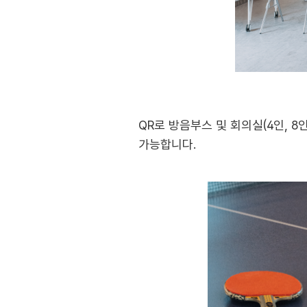
QR로 방음부스 및 회의실(4인, 8
가능합니다.