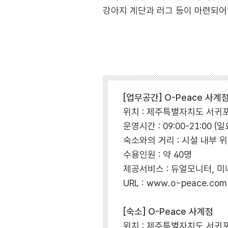
강아지 계단과 러그 등이 마련되어
[업무공간] O-Peace 사계
위치 : 제주특별자치도 서귀포
운영시간 : 09:00-21:00 
숙소와의 거리 : 시설 내부 
수용인원 : 약 40명
제공서비스 : 듀얼모니터, 미
URL : www.o-peace.com
[숙소] O-Peace 사계점
위치 : 제주특별자치도 서귀포