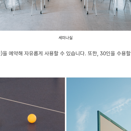
세미나실
인)을 예약해 자유롭게 사용할 수 있습니다. 또한, 30인을 수용