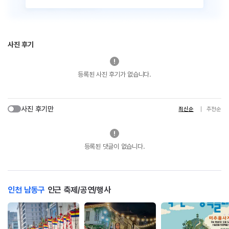
사진 후기
등록된 사진 후기가 없습니다.
사진 후기만
최신순
추천순
등록된 댓글이 없습니다.
인천 남동구
인근 축제/공연/행사