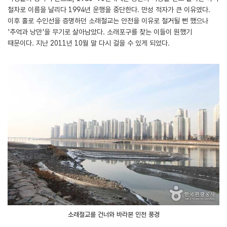
철차로 이름을 날리다 1994년 운행을 중단한다. 만성 적자가 큰 이유였다.
이후 홀로 수인선을 증명하던 소래철교는 안전을 이유로 철거될 뻔 했으나
'추억과 낭만'을 무기로 살아남았다. 소래포구를 찾는 이들이 원했기
때문이다. 지난 2011년 10월 말 다시 걸을 수 있게 되었다.
소래철교를 건너와 바라본 인천 풍경