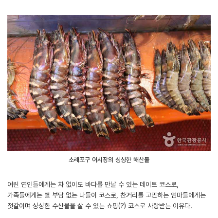
소래포구 어시장의 싱싱한 해산물
어린 연인들에게는 차 없이도 바다를 만날 수 있는 데이트 코스로,
가족들에게는 별 부담 없는 나들이 코스로, 찬거리를 고민하는 엄마들에게는
젓갈이며 싱싱한 수산물을 살 수 있는 쇼핑(?) 코스로 사랑받는 이유다.