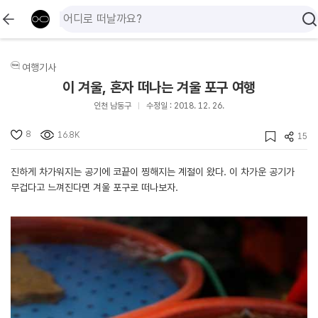
여행기사
이 겨울, 혼자 떠나는 겨울 포구 여행
인천 남동구
수정일 : 2018. 12. 26.
8
16.8K
15
진하게 차가워지는 공기에 코끝이 찡해지는 계절이 왔다. 이 차가운 공기가
무겁다고 느껴진다면 겨울 포구로 떠나보자.