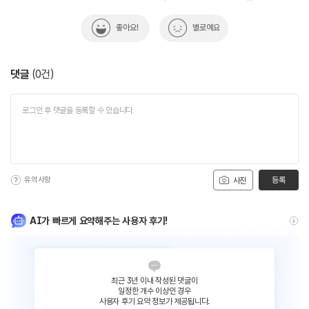
좋아요!
별로예요
댓글
(
0
건)
유의사항
등록
사진
AI가 빠르게 요약해주는 사용자 후기!
최근 3년 이내 작성된 댓글이
일정한 개수 이상인 경우
사용자 후기 요약 정보가 제공됩니다.