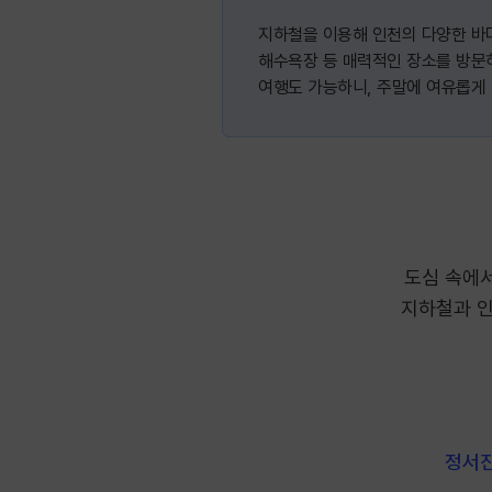
지하철을 이용해 인천의 다양한 바
해수욕장 등 매력적인 장소를 방문
여행도 가능하니, 주말에 여유롭게
도심 속에서
지하철과 인
정서진