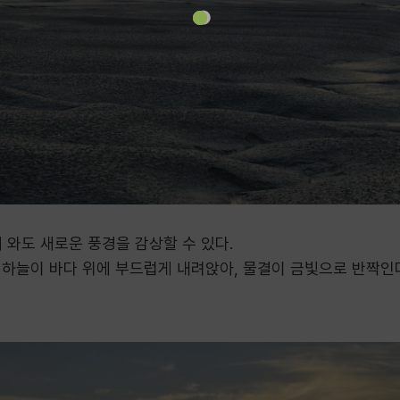
 와도 새로운 풍경을 감상할 수 있다.
 하늘이 바다 위에 부드럽게 내려앉아, 물결이 금빛으로 반짝인