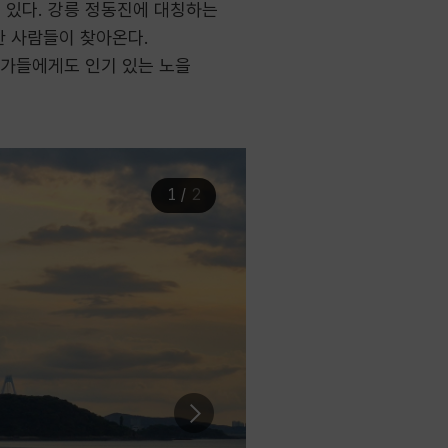
 있다. 강릉 정동진에 대칭하는
한 사람들이 찾아온다.
작가들에게도 인기 있는 노을
1
/
2