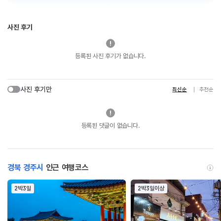
사진 후기
등록된 사진 후기가 없습니다.
사진 후기만
최신순
추천순
등록된 댓글이 없습니다.
경북 경주시
인근 여행코스
2박3일
2박3일이상