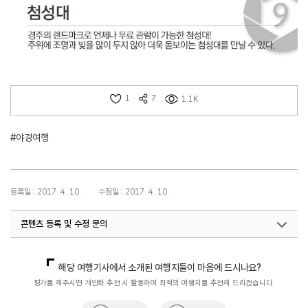
1
7
1.1K
#야경여행
등록일 : 2017. 4. 10.
수정일 : 2017. 4. 10.
콘텐츠 등록 및 수정 문의
국내디지털마케팅팀
033-371-2867
해당 여행기사에서 소개된 여행지들이 마음에 드시나요?
평가를 해주시면 개인화 추천 시 활용하여 최적의 여행지를 추천해 드리겠습니다.