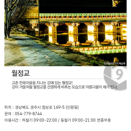
위치 : 경상북도 경주시 첨성로 169-5 (인왕동)
문의 : 054-779-8744
이용시간 : 하절기 09:00~22:00 / 동절기 09:00~21:00 연중무휴