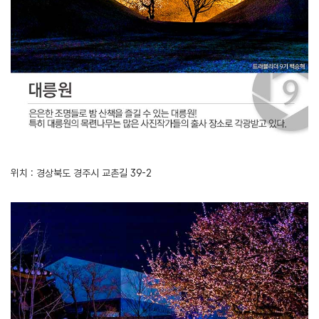
위치 : 경상북도 경주시 교촌길 39-2