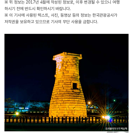
※ 위 정보는 2017년 4월에 작성된 정보로, 이후 변경될 수 있으니 여행
하시기 전에 반드시 확인하시기 바랍니다.
※ 이 기사에 사용된 텍스트, 사진, 동영상 등의 정보는 한국관광공사가
저작권을 보유하고 있으므로 기사의 무단 사용을 금합니다.