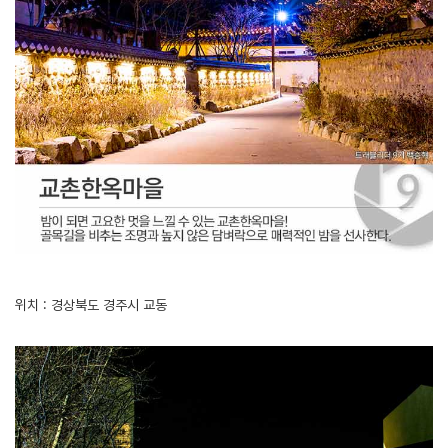
위치 : 경상북도 경주시 교동