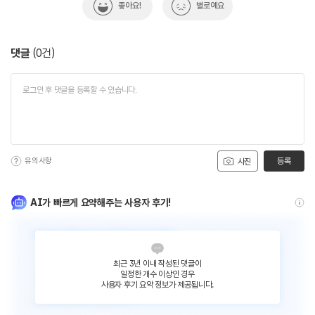
좋아요!
별로예요
댓글
(
0
건)
유의사항
등록
사진
AI가 빠르게 요약해주는 사용자 후기!
최근 3년 이내 작성된 댓글이
일정한 개수 이상인 경우
사용자 후기 요약 정보가 제공됩니다.