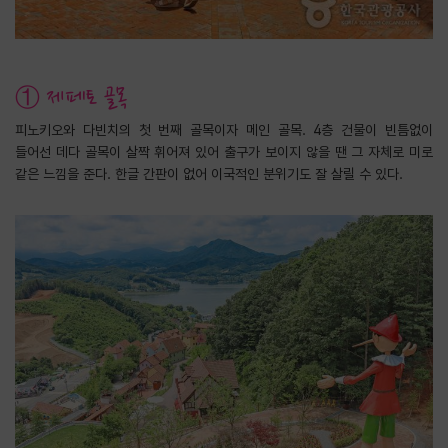
① 제페토 골목
피노키오와 다빈치의 첫 번째 골목이자 메인 골목. 4층 건물이 빈틈없이
들어선 데다 골목이 살짝 휘어져 있어 출구가 보이지 않을 땐 그 자체로 미로
같은 느낌을 준다. 한글 간판이 없어 이국적인 분위기도 잘 살릴 수 있다.