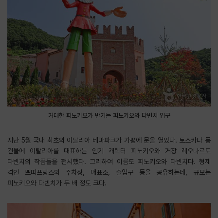
거대한 피노키오가 반기는 피노키오와 다빈치 입구
지난 5월 국내 최초의 이탈리아 테마파크가 가평에 문을 열었다. 토스카나 풍
건물에 이탈리아를 대표하는 인기 캐릭터 피노키오와 거장 레오나르도
다빈치의 작품들을 전시했다. 그리하여 이름도 피노키오와 다빈치다. 형제
격인 쁘띠프랑스와 주차장, 매표소, 출입구 등을 공유하는데, 규모는
피노키오와 다빈치가 두 배 정도 크다.