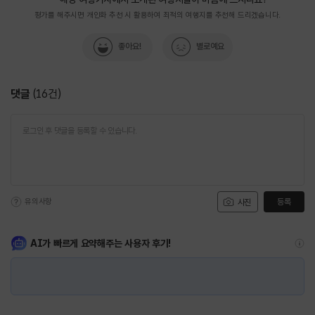
평가를 해주시면 개인화 추천 시 활용하여 최적의 여행지를 추천해 드리겠습니다.
좋아요!
별로예요
댓글
(
16
건)
유의사항
등록
사진
AI가 빠르게 요약해주는 사용자 후기!