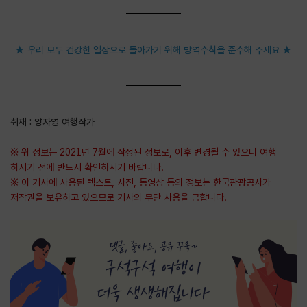
★ 우리 모두 건강한 일상으로 돌아가기 위해 방역수칙을 준수해 주세요 ★
취재 : 양자영 여행작가
※ 위 정보는 2021년 7월에 작성된 정보로, 이후 변경될 수 있으니 여행
하시기 전에 반드시 확인하시기 바랍니다.
※ 이 기사에 사용된 텍스트, 사진, 동영상 등의 정보는 한국관광공사가
저작권을 보유하고 있으므로 기사의 무단 사용을 금합니다.