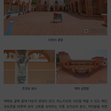
다빈치 광장
조각상 분수
야외 공연장
제페토 골목 끝에 다빈치 광장이 있다. 피노키오와 사진을 찍을 수 있는 메인
포토존을 비롯해 로마 신화를 보여주는 각종 조각상과 분수, 거짓말을 하면