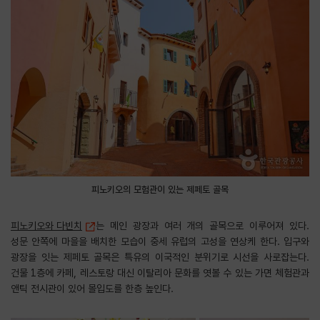
피노키오의 모험관이 있는 제페토 골목
피노키오와 다빈치
는 메인 광장과 여러 개의 골목으로 이루어져 있다.
성문 안쪽에 마을을 배치한 모습이 중세 유럽의 고성을 연상케 한다. 입구와
광장을 잇는 제페토 골목은 특유의 이국적인 분위기로 시선을 사로잡는다.
건물 1층에 카페, 레스토랑 대신 이탈리아 문화를 엿볼 수 있는 가면 체험관과
앤틱 전시관이 있어 몰입도를 한층 높인다.