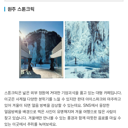
원주 스톤크릭
스톤크릭은 넓은 외부 정원에 거대한 기암괴석을 품고 있는 대형 카페입니다.
이곳은 사계절 다양한 분위기를 느낄 수 있지만 판대 아이스파크와 마주하고
있어 겨울이 되면 얼음 빙벽을 감상할 수 있는데요. SNS에서 웅장한
얼음빙벽을 배경으로 찍은 사진이 유명해지며 겨울 여행으로 많은 사람이
찾고 있습니다. 겨울에만 만나볼 수 있는 풍경과 함께 따뜻한 음료를 마실 수
있는 이곳에서 추위를 녹여보세요.