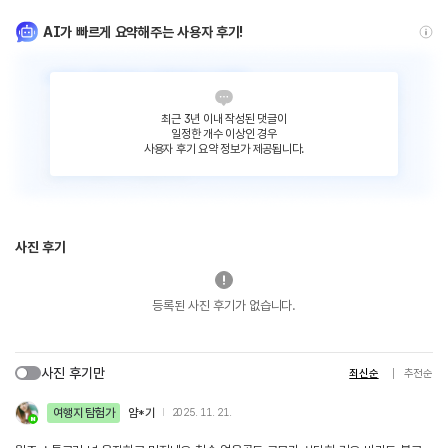
AI가 빠르게 요약해주는 사용자 후기!
최근 3년 이내 작성된 댓글이
일정한 개수 이상인 경우
사용자 후기 요약 정보가 제공됩니다.
사진 후기
등록된 사진 후기가 없습니다.
사진 후기만
최신순
추천순
여행지 탐험가
얌*기
2025. 11. 21.