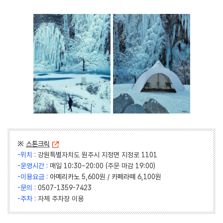
※
스톤크릭
-위치 :
강원특별자치도 원주시 지정면 지정로 1101
-운영시간 :
매일 10:30~20:00 (주문 마감 19:00)
-이용요금 :
아메리카노
5,600원 /
카페라떼
6,100원
-문의 :
0507-1359-7423
-주차 :
자체 주차장 이용