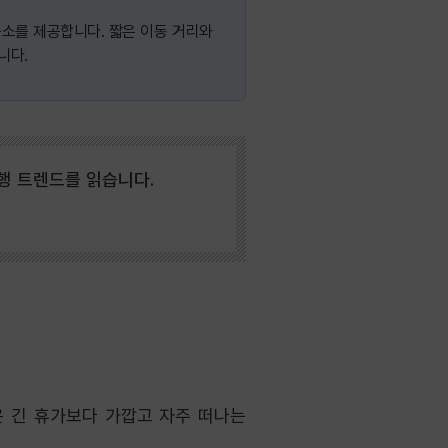
소를 제공합니다. 짧은 이동 거리와
니다.
여행 트렌드를 읽습니다.
은 긴 휴가보다 가깝고 자주 떠나는