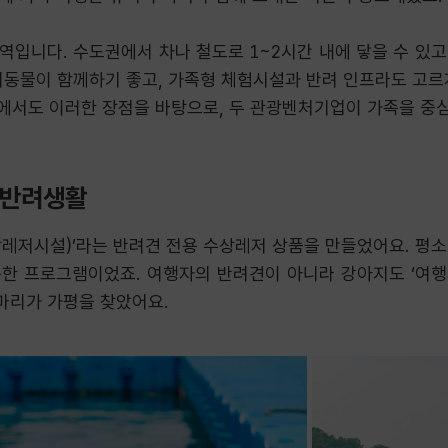
입니다. 수도권에서 차나 철도로 1~2시간 내에 닿을 수 있고,
려동물이 함께하기 좋고, 가족형 체험시설과 반려 인프라도 고르
 사업에서도 이러한 장점을 바탕으로, 두 관광벤처기업이 가족을 중
 반려생활
레저시설)’라는 반려견 전용 수상레저 상품을 만들었어요. 평소 
한 프로그램이었죠. 여행자의 반려견이 아니라 강아지도 ‘여행자
0마리가 가평을 찾았어요.