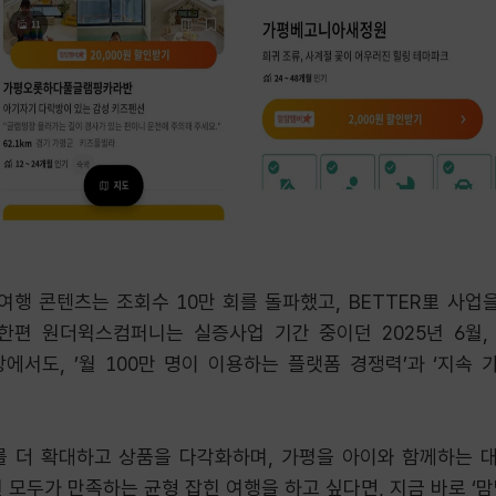
여행 콘텐츠는 조회수 10만 회를 돌파했고, BETTER里 사업을 
한편 원더윅스컴퍼니는 실증사업 기간 중이던 2025년 6월,
에서도, ’월 100만 명이 이용하는 플랫폼 경쟁력’과 ‘지속 
 더 확대하고 상품을 다각화하며, 가평을 아이와 함께하는 
 모두가 만족하는 균형 잡힌 여행을 하고 싶다면, 지금 바로 ‘