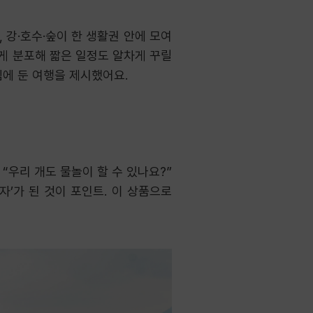
 강·호수·숲이 한 생활권 안에 모여
게 분포해 짧은 일정도 알차게 꾸릴
심에 둔 여행을 제시했어요.
“우리 개도 물놀이 할 수 있나요?”
’가 된 것이 포인트. 이 상품으로