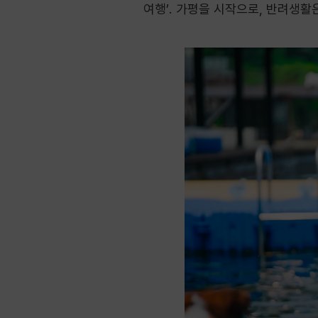
여행’. 가평을 시작으로, 반려생