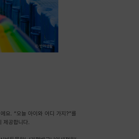
에요. “오늘 아이와 어디 가지?”를
지 제공합니다.