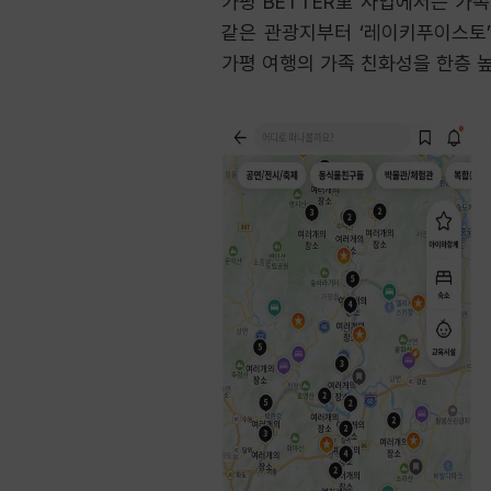
가평 BETTER里 사업에서는 가족
같은 관광지부터 ‘레이키푸이스토’,
가평 여행의 가족 친화성을 한층 