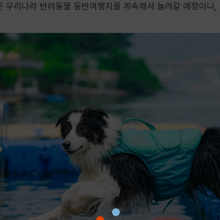
활은 우리나라 반려동물 동반여행지를 계속해서 늘려갈 예정이니,