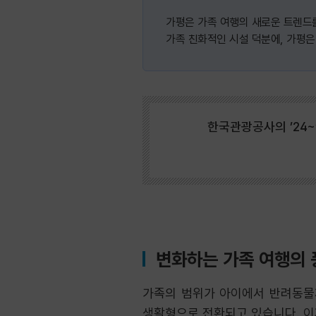
가평은 가족 여행의 새로운 트렌드를
가족 친화적인 시설 덕분에, 가평
한국관광공사의 ’24~
변화하는 가족 여행의 
가족의 범위가 아이에서 반려동물까
생활형으로 전환되고 있습니다. 이