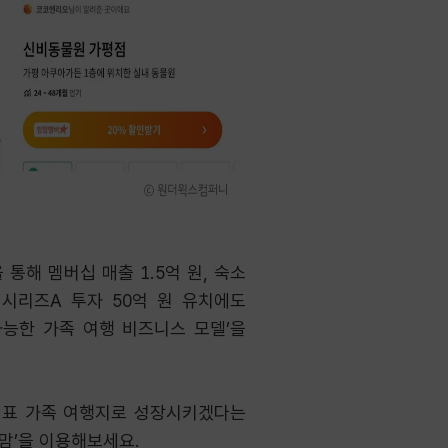
통해 멤버십 매출 1.5억 원, 숙소
 시리즈A 투자 50억 원 유치에도
가능한 가족 여행 비즈니스 모델’을
대표 가족 여행지로 성장시키겠다는
맘맘’을 이용해보세요.