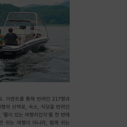
. 이벤트를 통해 반려인 217명과
평의 산책로, 숙소, 식당을 반려인
 ‘물이 있는 여행지인지’를 한 번에
람만 쉬는 여행이 아니라, 함께 쉬는