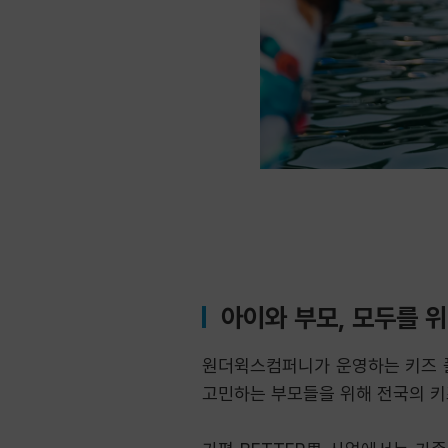
아이와 부모, 모두를 
원더윅스컴퍼니가 운영하는 키즈 플랫
고민하는 부모들을 위해 전국의 키