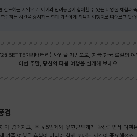
 선도하는 지역으로, 아이와 반려동물이 함께할 수 있는 다양한 체험과 숙
은 함께하는 시간을 중시하는 현대 가족에게 최적의 여행지로 떠오르고 있습
’25 BETTER里(배터리) 사업을 기반으로, 지금 한국 로컬의 
이번 주말, 당신의 다음 여행을 설계해 보세요.
풍경
지 넓어지고, 주 4.5일제와 유연근무제가 확산되면서 여행
제 가족 여행은 휴식이 아니라 함께 보내는 시간이 중요해졌죠.