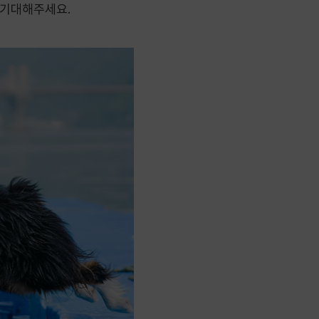
 기대해주세요.