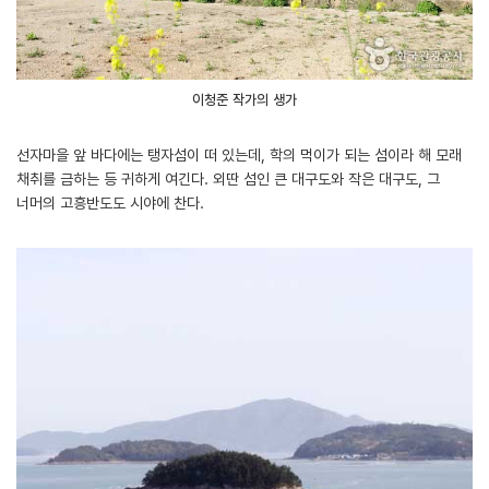
이청준 작가의 생가
선자마을 앞 바다에는 탱자섬이 떠 있는데, 학의 먹이가 되는 섬이라 해 모래
채취를 금하는 등 귀하게 여긴다. 외딴 섬인 큰 대구도와 작은 대구도, 그
너머의 고흥반도도 시야에 찬다.