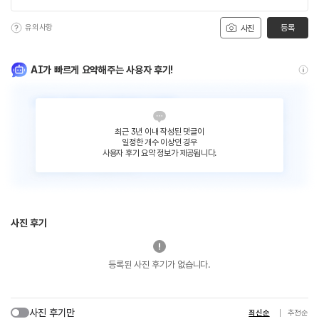
유의사항
등록
사진
AI가 빠르게 요약해주는 사용자 후기!
최근 3년 이내 작성된 댓글이
일정한 개수 이상인 경우
사용자 후기 요약 정보가 제공됩니다.
사진 후기
등록된 사진 후기가 없습니다.
사진 후기만
최신순
추천순