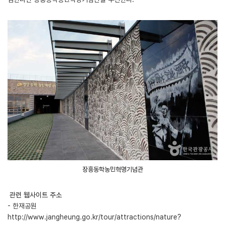
장흥동학농민혁명기념관
관련 웹사이트 주소
- 한재공원
http://www.jangheung.go.kr/tour/attractions/nature?