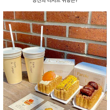
당신의 디저트 취향은?