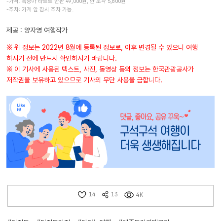
-가격: 복숭아 타르트 한판 49,000원, 한 조각 5,800원
-주차: 가게 앞 잠시 주차 가능.
제공 : 양자영 여행작가
※ 위 정보는 2022년 8월에 등록된 정보로, 이후 변경될 수 있으니 여행
하시기 전에 반드시 확인하시기 바랍니다.
※ 이 기사에 사용된 텍스트, 사진, 동영상 등의 정보는 한국관광공사가
저작권을 보유하고 있으므로 기사의 무단 사용을 금합니다.
14
13
4K