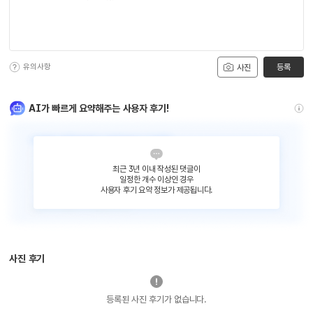
유의사항
등록
사진
AI가 빠르게 요약해주는 사용자 후기!
최근 3년 이내 작성된 댓글이
일정한 개수 이상인 경우
사용자 후기 요약 정보가 제공됩니다.
사진 후기
등록된 사진 후기가 없습니다.