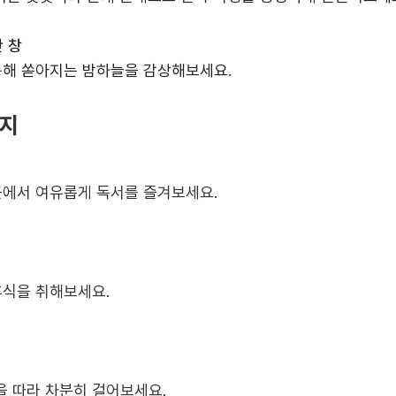
 창
통해 쏟아지는 밤하늘을 감상해보세요
.
행지
곳에서 여유롭게 독서를 즐겨보세요
.
휴식을 취해보세요
.
을 따라 차분히 걸어보세요
.