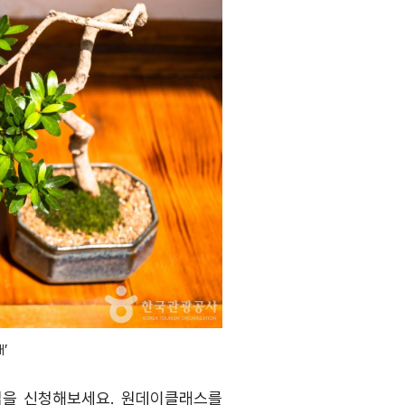
’
업을 신청해보세요
.
원데이클래스를