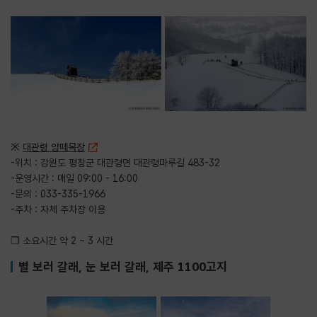
※
대관령 양떼목장
-위치 : 강원도 평창군 대관령면 대관령마루길 483-32
-운영시간 : 매일 09:00 - 16:00
-문의 : 033-335-1966
-주차 : 자체 주차장 이용
❒ 소요시간 약 2 ~ 3 시간
별 보러 갈래, 눈 보러 갈래, 제주 1100고지