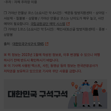
-주차 : 자체 주차장 이용
❒ 가야산 만물상 코스 (소요시간 약 6시간) : 백운동 탐방지원센터 - 상아덤 -
서성재 - 칠불봉 - 상왕봉 / 가야산 만물상 코스는 난이도가 매우 높고, 사전
예약이 필요합니다.
국립공원공단 예약 시스템
❒ 가야산 1코스 (소요시간 약 5시간) : 해인사(토산골 탐방지원센터) - 중봉 -
상왕봉
출처 :
대한민국구석구석 SNS
※ 위 정보는 2023년 1월에 작성된 정보로, 이후 변경될 수 있으니 여행
하시기 전에 반드시 확인하시기 바랍니다.
※ 이 기사에 사용된 텍스트, 사진, 동영상 등의 정보는 한국관광공사가
저작권을 보유하고 있으므로 기사의 무단 사용을 금합니다.