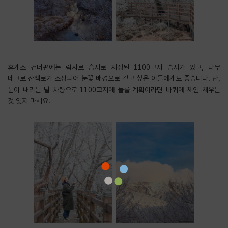
휴게소 건너편에는 람사르 습지로 지정된 1100고지 습지가 있고, 나무
데크로 산책로가 조성되어 눈꽃 배경으로 걷고 싶은 이들에게도 좋습니다. 단,
눈이 내리는 날 차량으로 1100고지에 들를 계획이라면 바퀴에 체인 채우는
것 잊지 마세요.