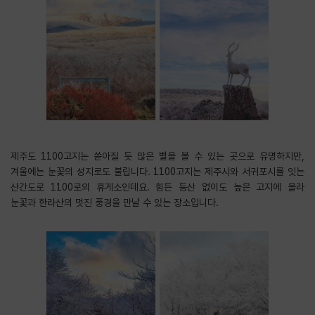
제주도 1100고지는 쏟아질 듯 많은 별을 볼 수 있는 곳으로 유명하지만,
겨울에는 눈꽃의 성지로도 불립니다. 1100고지는 제주시와 서귀포시를 잇는
산간도로 1100로의 휴게소인데요. 힘든 등산 없이도 높은 고지에 올라
눈꽃과 한라산의 멋진 풍경을 만날 수 있는 장소입니다.