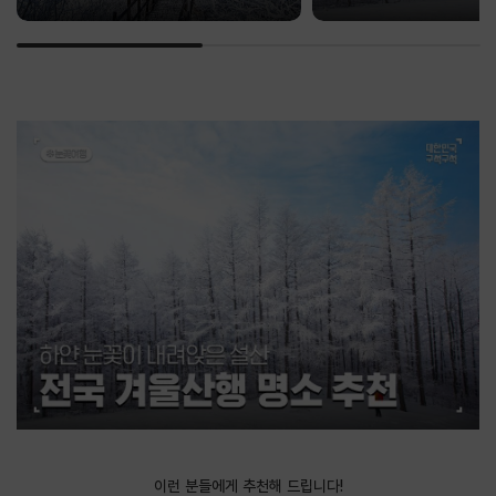
이런 분들에게 추천해 드립니다!