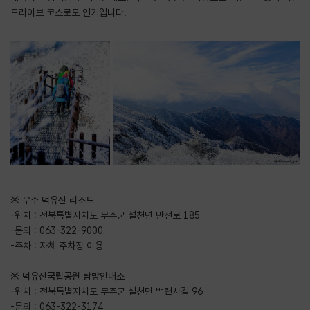
드라이브 코스로도 인기입니다.
※ 무주 덕유산 리조트
-위치 : 전북특별자치도 무주군 설천면 만선로 185
-문의 : 063-322-9000
-주차 : 자체 주차장 이용
※ 덕유산국립공원 탐방안내소
-위치 : 전북특별자치도 무주군 설천면 백련사길 96
-문의 : 063-322-3174