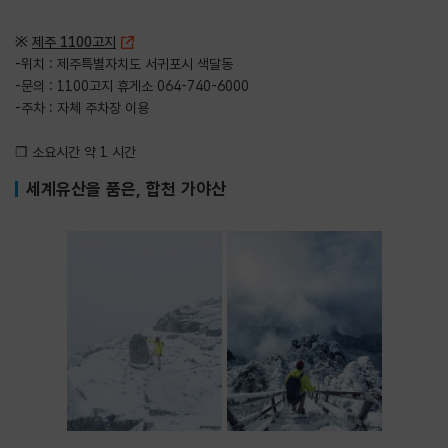
※
제주 1100고지
-위치 : 제주특별자치도 서귀포시 색달동
-문의 : 1100고지 휴게소 064-740-6000
-주차 : 자체 주차장 이용
❒ 소요시간 약 1 시간
세계유산을 품은, 합천 가야산