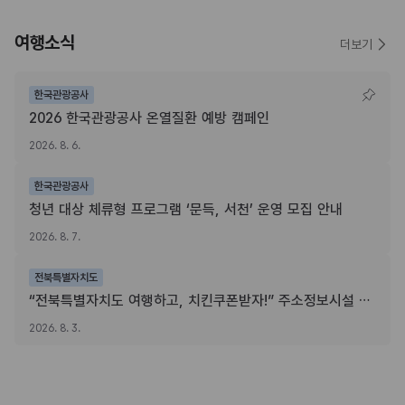
여행소식
더보기
한국관광공사
2026 한국관광공사 온열질환 예방 캠페인
2026. 8. 6.
한국관광공사
청년 대상 체류형 프로그램 ‘문득, 서천’ 운영 모집 안내
2026. 8. 7.
전북특별자치도
“전북특별자치도 여행하고, 치킨쿠폰받자!” 주소정보시설 SNS 인증이벤트
2026. 8. 3.