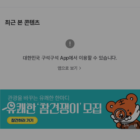
최근 본 콘텐츠
대한민국 구석구석 App에서 이용할 수 있습니다.
앱으로 보기
3
/
4