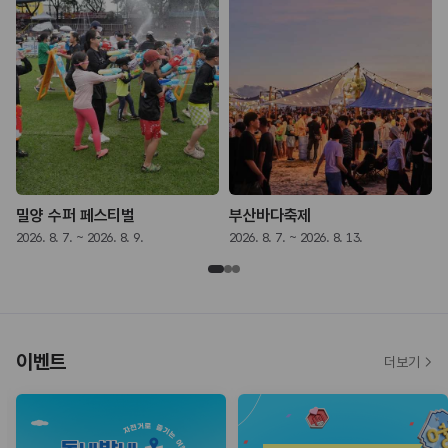
밀양 수퍼 페스티벌
부산바다축제
2026. 8. 7. ~ 2026. 8. 9.
2026. 8. 7. ~ 2026. 8. 13.
2
이벤트
더보기