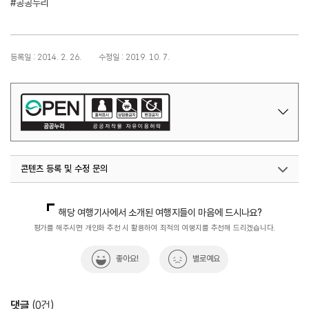
#공공누리
등록일 : 2014. 2. 26.
수정일 : 2019. 10. 7.
콘텐츠 등록 및 수정 문의
국내디지털마케팅팀
033-371-2867
해당 여행기사에서 소개된 여행지들이 마음에 드시나요?
평가를 해주시면 개인화 추천 시 활용하여 최적의 여행지를 추천해 드리겠습니다.
좋아요!
별로예요
댓글
(
0
건)