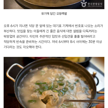
유기에 담긴 오향족발
오후 6시가 지나면 식당 문 앞에 있는 대기표 기계에서 번호표 나오는 소리가
부산하다. 맛집을 찾는 이들에게 긴 줄은 음식에 대한 설렘을 다독거리는
워밍업의 공간이다. 타인의 주관적인 입맛과 선입견을 훌훌 털어버리고
적당하게 빈속을 준비하는 시간이다. 저녁 6시부터 8시 사이에는 30분 이상
기다리는 것도 각오해야 한다.