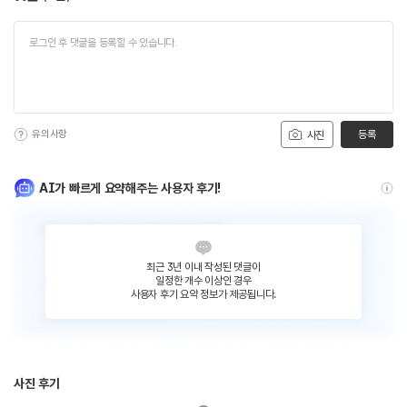
유의사항
등록
사진
AI가 빠르게 요약해주는 사용자 후기!
최근 3년 이내 작성된 댓글이
일정한 개수 이상인 경우
사용자 후기 요약 정보가 제공됩니다.
사진 후기