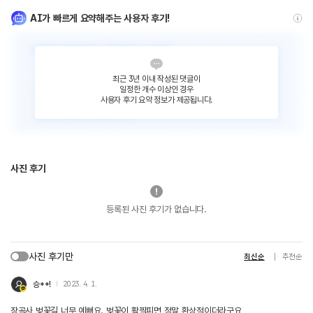
AI가 빠르게 요약해주는 사용자 후기!
최근 3년 이내 작성된 댓글이
일정한 개수 이상인 경우
사용자 후기 요약 정보가 제공됩니다.
사진 후기
등록된 사진 후기가 없습니다.
사진 후기만
최신순
추천순
승**!
2023. 4. 1.
장곡사 벚꽃길 너무 예뻐요. 벚꽃이 활짝피면 정말 환상적이더라구요