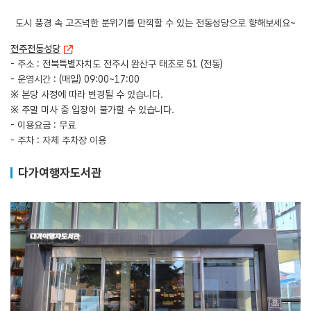
도시 풍경 속 고즈넉한 분위기를 만끽할 수 있는 전동성당으로 향해보세요~
전주전동성당
- 주소 : 전북특별자치도 전주시 완산구 태조로 51 (전동)
- 운영시간 : (매일) 09:00~17:00
※ 본당 사정에 따라 변경될 수 있습니다.
※ 주말 미사 중 입장이 불가할 수 있습니다.
- 이용요금 : 무료
- 주차 : 자체 주차장 이용
다가여행자도서관