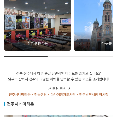
전주시네마타운
전동성당
전북 전주에서 하루 종일 낭만적인 데이트를 즐기고 싶나요?
낮부터 밤까지 전주의 다양한 매력을 만끽할 수 있는 코스를 소개합니다!
​
​📍
추천 코스
📍
전주시네마타운 - 전동성당 - 다가여행자도서관 - 전주남부시장 야시장
전주시네마타운