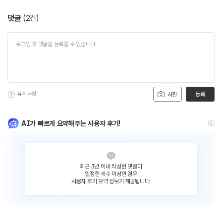
댓글
(
2
건)
유의사항
등록
사진
AI가 빠르게 요약해주는 사용자 후기!
최근 3년 이내 작성된 댓글이
일정한 개수 이상인 경우
사용자 후기 요약 정보가 제공됩니다.