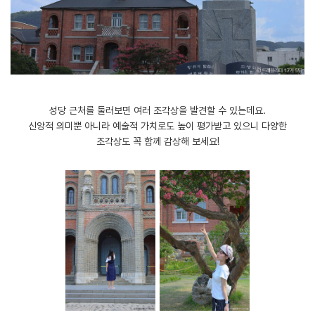
성당 근처를 둘러보면 여러 조각상을 발견할 수 있는데요.
신앙적 의미뿐 아니라 예술적 가치로도 높이 평가받고 있으니 다양한
조각상도 꼭 함께 감상해 보세요!