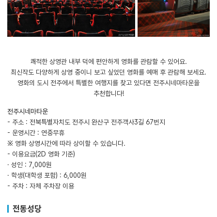
쾌적한 상영관 내부 덕에 편안하게 영화를 관람할 수 있어요.
최신작도 다양하게 상영 중이니 보고 싶었던 영화를 예매 후 관람해 보세요.
​영화의 도시 전주에서 특별한 여행지를 찾고 있다면 전주시네마타운을
추천합니다!
전주시네마타운
- 주소 : 전북특별자치도 전주시 완산구 전주객사3길 67번지
- 운영시간 : 연중무휴
※ 영화 상영시간에 따라 상이할 수 있습니다.
- 이용요금(2D 영화 기준)
· 성인 : 7,000원
· 학생(대학생 포함) : 6,000원
- 주차 : 자체 주차장 이용
전동성당