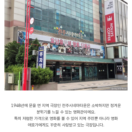
1948년에 문을 연 지역 극장인 전주시네마타운은 소박하지만 정겨운
분위기를 느낄 수 있는 영화관이에요.
특히 저렴한 가격으로 영화를 볼 수 있어 지역 주민뿐 아니라 영화
애호가에게도 꾸준히 사랑받고 있는 극장입니다.