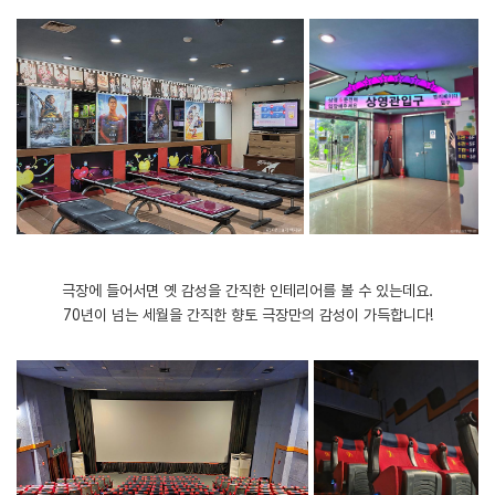
극장에 들어서면 옛 감성을 간직한 인테리어를 볼 수 있는데요.
70년이 넘는 세월을 간직한 향토 극장만의 감성이 가득합니다!