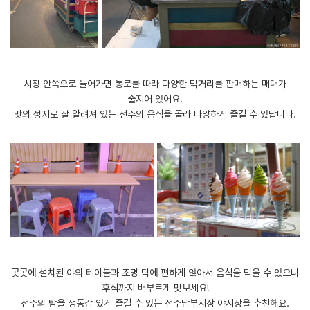
​시장 안쪽으로 들어가면 통로를 따라 다양한 먹거리를 판매하는 매대가
줄지어 있어요.
맛의 성지로 잘 알려져 있는 전주의 음식을 골라 다양하게 즐길 수 있답니다.
​곳곳에 설치된 야외 테이블과 조명 덕에 편하게 앉아서 음식을 먹을 수 있으니
후식까지 배부르게 맛보세요!
전주의 밤을 생동감 있게 즐길 수 있는 전주남부시장 야시장을 추천해요.