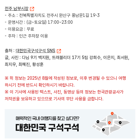
전주 남부시장
- 주소 : 전북특별자치도 전주시 완산구 풍남문1길 19-3
- 운영시간 : (금~토요일) 17:00~23:00
- 이용요금 : 무료
- 주차 : 인근 주차장 이용
출처 :
대한민국구석구석 SNS
글, 사진 : 다님 9기 백지원, 트래블리더 17기 5팀 강희수, 이은지, 최서원,
최지우, 최혜진, 황성훈
※ 위 정보는 2025년 8월에 작성된 정보로, 이후 변경될 수 있으니 여행
하시기 전에 반드시 확인하시기 바랍니다.
※ 이 기사에 사용된 텍스트, 사진, 동영상 등의 정보는 한국관광공사가
저작권을 보유하고 있으므로 기사의 무단 사용을 금합니다.