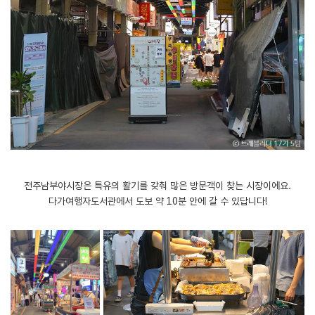
전주남부야시장은 특유의 활기를 갖춰 많은 방문객이 찾는 시장이에요.
다가여행자도서관에서 도보 약 10분 안에 갈 수 있답니다!