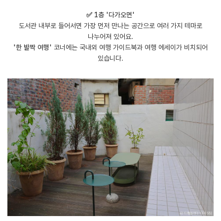
✅ 1층 '다가오면'
도서관 내부로 들어서면 가장 먼저 만나는 공간으로 여러 가지 테마로
나누어져 있어요.
'한 발짝 여행'
코너에는 국내외 여행 가이드북과 여행 에세이가 비치되어
있습니다.