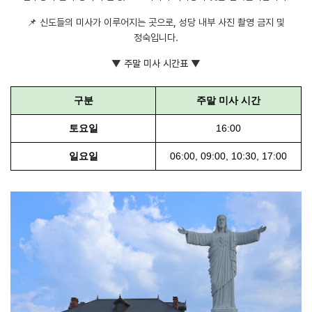
📌 신도들의 미사가 이루어지는 곳으로, 성당 내부 사진 촬영 금지 및
정숙입니다.
▼ 주말 미사 시간표 ▼
구분
주말 미사 시간
토요일
16:00
일요일
06:00, 09:00, 10:30, 17:00