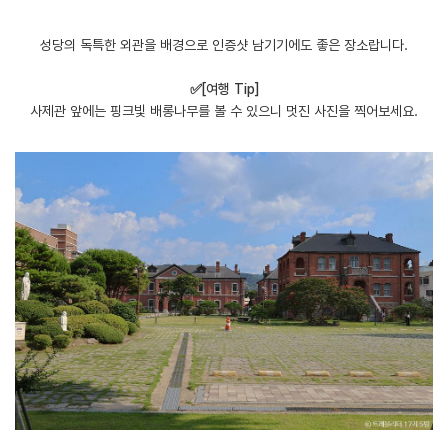
성당의 독특한 외관을 배경으로 인증샷 남기기에도 좋은 장소랍니다.
​✅[여행 Tip]
사제관 앞에는 핑크빛 배롱나무를 볼 수 있으니 멋진 사진을 찍어보세요.