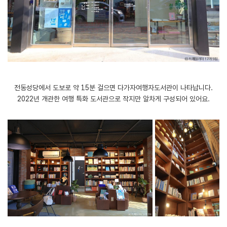
전동성당에서 도보로 약 15분 걸으면 다가자여행자도서관이 나타납니다.
2022년 개관한 여행 특화 도서관으로 작지만 알차게 구성되어 있어요.