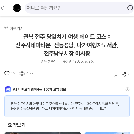
여행기사
전북 전주 당일치기 여행 데이트 코스 ::
전주시네마타운, 전동성당, 다가여행자도서관,
전주남부시장 야시장
전북 전주시
수정일 : 2025. 8. 26.
12
4.7K
7
AI가 빠르게 읽어주는 150자 요약 정보!
전북 전주에서의 하루 데이트 코스를 소개합니다. 전주시네마타운에서 영화 관람 후,
웅장한 전동성당을 방문하고, 다가여행자도서관에서 독서를 즐길
더보기
요약보기