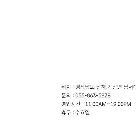
위치 : 경상남도 남해군 남면 남서
문의 : 055-863-5878
영업시간 : 11:00AM~19:00PM
휴무 : 수요일