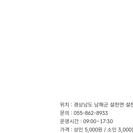
위치 : 경상남도 남해군 설천면 설천
문의 : 055-862-8933
운영시간 : 09:00~17:30
가격 : 성인 5,000원 / 소인 3,00