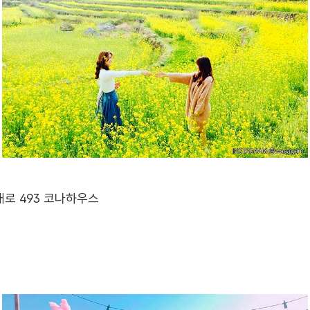
대로 493 코나하우스