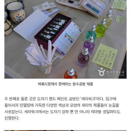
벼룩시장에서 판매하는 향수공방 제품
두 번째로 들른 곳은 도자기 핸드 페인트 공방인 ‘세라워크’이다. 입구에
들어서자 진열장에 가득한 다양한 색상과 모양의 세라믹 제품들이 눈길을
사로잡는다. 세라워크에서는 도자기 강좌 뿐 만 아니라 테마형 생일파티도
진행한다.