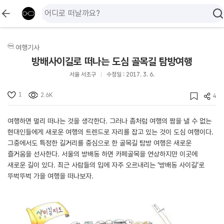
여행기사
방배사이길로 떠나는 도심 골목길 탐방여행
서울 서초구
수정일 : 2017. 3. 6.
1
2.6K
4
여행하면 멀리 떠나는 것을 생각한다. 그러나 좀처럼 여행의 짬을 낼 수 없는
현대인들에게 새로운 여행의 트렌드로 자리를 잡고 있는 것이 도심 여행이다.
그중에서도 특정한 길거리를 중심으로 한 골목길 탐방 여행은 새로운
즐거움을 선사한다. 서울의 방배동 하면 카페골목을 연상하지만 이곳에
새로운 길이 있다. 최근 사람들의 입에 자주 오르내리는 ‘방배동 사이길’로
뚜벅뚜벅 가을 여행을 떠나보자.