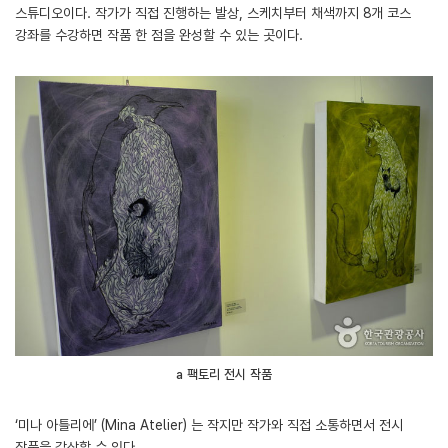
스튜디오이다. 작가가 직접 진행하는 발상, 스케치부터 채색까지 8개 코스
강좌를 수강하면 작품 한 점을 완성할 수 있는 곳이다.
a 팩토리 전시 작품
‘미나 아틀리에’ (Mina Atelier) 는 작지만 작가와 직접 소통하면서 전시
작품을 감상할 수 있다.