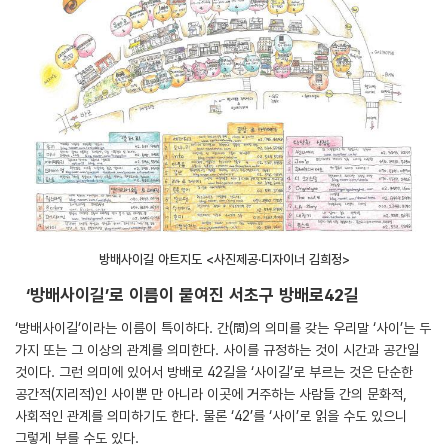
방배사이길 아트지도 <사진제공·디자이너 김희정>
‘방배사이길’로 이름이 붙여진 서초구 방배로42길
‘방배사이길’이라는 이름이 특이하다. 간(間)의 의미를 갖는 우리말 ‘사이’는 두
가지 또는 그 이상의 관계를 의미한다. 사이를 규정하는 것이 시간과 공간일
것이다. 그런 의미에 있어서 방배로 42길을 ‘사이길’로 부르는 것은 단순한
공간적(지리적)인 사이뿐 만 아니라 이곳에 거주하는 사람들 간의 문화적,
사회적인 관계를 의미하기도 한다. 물론 ‘42’를 ‘사이’로 읽을 수도 있으니
그렇게 부를 수도 있다.