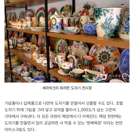
세라워크의 화려한 도자기 전시장
기념품이나 답례품으로 나만의 도자기를 만들어서 선물할 수도 있다. 초벌
도자기 위에 그림을 그려 넣고 유약을 발라서 1,000도가 넘는 고온의
가마에서 구워낸다. 이 모든 과정이 매장에서 다 이뤄진다. 매장 한편에는
도자기를 만들면서 입이 궁금하면 사 먹을 수 있는 ‘방배목장’ 이라는 천연
아이스크림도 있다.