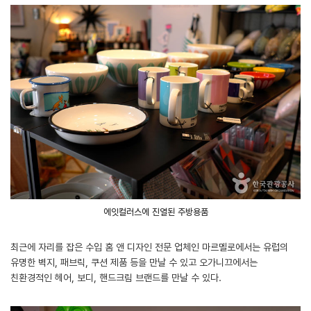
에잇컬러스에 진열된 주방용품
최근에 자리를 잡은 수입 홈 앤 디자인 전문 업체인 마르멜로에서는 유럽의
유명한 벽지, 패브릭, 쿠션 제품 등을 만날 수 있고 오가니끄에서는
친환경적인 헤어, 보디, 핸드크림 브랜드를 만날 수 있다.