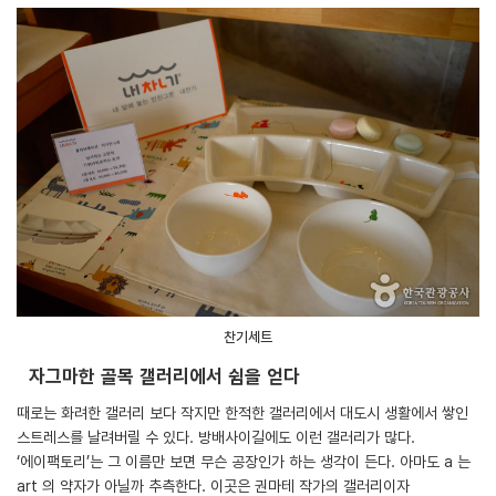
찬기세트
자그마한 골목 갤러리에서 쉼을 얻다
때로는 화려한 갤러리 보다 작지만 한적한 갤러리에서 대도시 생활에서 쌓인
스트레스를 날려버릴 수 있다. 방배사이길에도 이런 갤러리가 많다.
‘에이팩토리’는 그 이름만 보면 무슨 공장인가 하는 생각이 든다. 아마도 a 는
art 의 약자가 아닐까 추측한다. 이곳은 권마테 작가의 갤러리이자