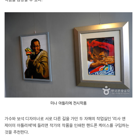
미나 아틀리에 전시작품
가수와 보석 디자이너로 서로 다른 길을 가던 두 자매의 작업실인 ‘리사 앤
제이미 아틀리에’에 들리면 작가의 작품을 인쇄한 핸드폰 케이스를 구입하는
것을 추천한다.