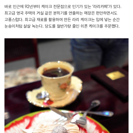
바로 인근에 92년부터 케이크 전문점으로 인기가 있는 ‘라리카페’가 있다.
최고급 영국 주택의 거실 같은 분위기를 연출하는 매장은 편안하면서도
고풍스럽다. 최고급 재료를 활용하여 만든 라리 케이크는 입에 넣는 순간
눈송이처럼 살살 녹는다. 당도를 절반가량 줄인 쉬폰 케이크를 주문했다.