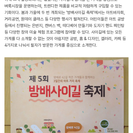
벼룩시장을 운영하는데, 트렌디한 제품을 비교적 저렴하게 구입할 수 있는
기회이다. 봄과 가을에 두 번 개최되는 ‘방배사이길 축제’에서는 아트바자회,
거리공연, 원데이 클래스 등 다양한 행사가 펼쳐진다. 어린이들은 아트 공방
등에서 진행되는 은반지, 캔버스 백, 테디베어 만들기와 도자기 핸드 페인팅
등 다양한 창의 미술 체험 프로그램에 참여할 수 있다. 사이길에 있는 모든
가게를 다 소개할 수 없는 것이 아쉽지만 공방, 홈 & 디자인, 갤러리, 카페 등
4가지로 나눠서 필자가 방문한 가게를 중심으로 소개한다.