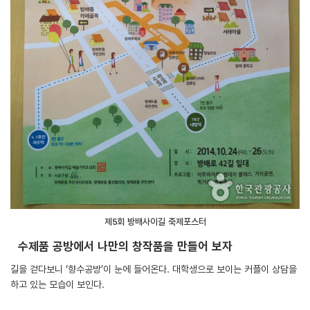
제5회 방배사이길 축제포스터
수제품 공방에서 나만의 창작품을 만들어 보자
길을 걷다보니 ‘향수공방’이 눈에 들어온다. 대학생으로 보이는 커플이 상담을
하고 있는 모습이 보인다.