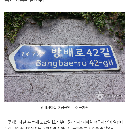
공간을 제공한다는 점이다.
방배사이길 이정표인 주소 표지판
이곳에는 매달 두 번째 토요일 11시부터 5시까지 ‘사이길 벼룩시장’이 열린다.
아직 크게 활성화되지는 않았지만 사이길에 둥지를 튼 가게를 중심으로