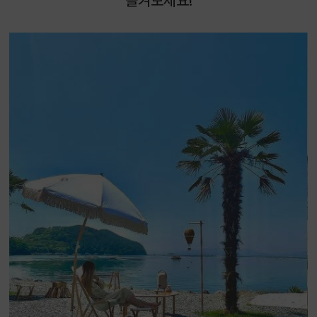
즐겨보세요!