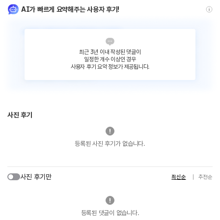
AI가 빠르게 요약해주는 사용자 후기!
최근 3년 이내 작성된 댓글이
일정한 개수 이상인 경우
사용자 후기 요약 정보가 제공됩니다.
사진 후기
등록된 사진 후기가 없습니다.
사진 후기만
최신순
추천순
등록된 댓글이 없습니다.