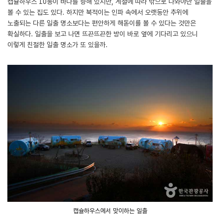
캡슐하우스 10동이 바다를 향해 있지만, 계절에 따라 밖으로 나와야만 일출을
볼 수 있는 집도 있다. 하지만 북적이는 인파 속에서 오랫동안 추위에
노출되는 다른 일출 명소보다는 편안하게 해돋이를 볼 수 있다는 것만은
확실하다. 일출을 보고 나면 뜨끈뜨끈한 방이 바로 옆에 기다리고 있으니
이렇게 친절한 일출 명소가 또 있을까.
캡슐하우스에서 맞이하는 일출