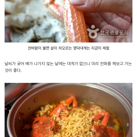
찬바람이 불면 살이 차오르는 영덕대게는 지금이 제철
날씨가 궂어 배가 나가지 않는 날에는 대게가 없으니 미리 전화를 해보고 가는
것이 좋다.