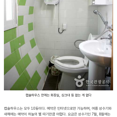
캡슐하우스 안에는 화장실, 싱크대 등 없는 게 없다
캡슐하우스는 모두 10동이다. 예약은 인터넷으로만 가능하며, 여름 성수기와
새해에는 예약이 하늘의 별 따기만큼 어렵다. 요금은 성수기인 7월, 8월에는