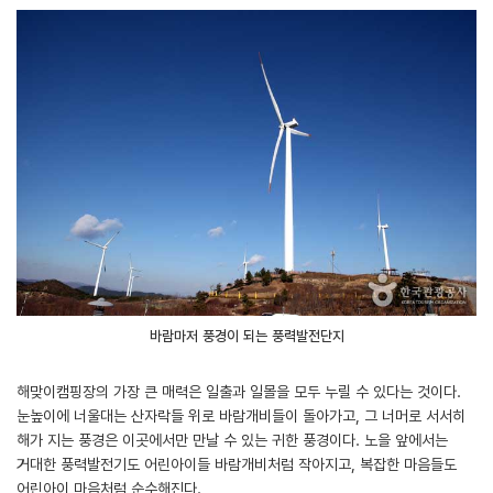
바람마저 풍경이 되는 풍력발전단지
해맞이캠핑장의 가장 큰 매력은 일출과 일몰을 모두 누릴 수 있다는 것이다.
눈높이에 너울대는 산자락들 위로 바람개비들이 돌아가고, 그 너머로 서서히
해가 지는 풍경은 이곳에서만 만날 수 있는 귀한 풍경이다. 노을 앞에서는
거대한 풍력발전기도 어린아이들 바람개비처럼 작아지고, 복잡한 마음들도
어린아이 마음처럼 순수해진다.