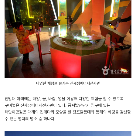
다양한 체험을 즐기는 신재생에너지전시관
전망대 아래에는 태양, 물, 바람, 열을 이용해 다양한 체험을 할 수 있도록
꾸며놓은 신재생에너지전시관이 있다. 풍력발전단지 입구에 있는
해맞이공원은 대게의 집게다리 모양을 한 창포말등대와 동해의 비경을 감상할
수 있는 영덕의 명소 중 하나다.