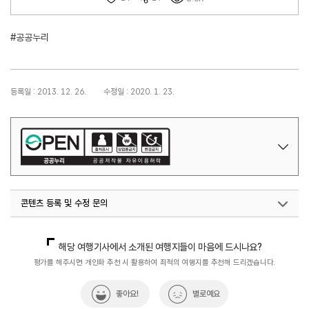
#공공누리
등록일 : 2013. 12. 26.
수정일 : 2020. 1. 23.
콘텐츠 등록 및 수정 문의
국내디지털마케팅팀
033-371-2867
해당 여행기사에서 소개된 여행지들이 마음에 드시나요?
평가를 해주시면 개인화 추천 시 활용하여 최적의 여행지를 추천해 드리겠습니다.
좋아요!
별로예요