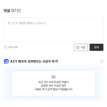
댓글
(
57
건)
유의사항
등록
사진
AI가 빠르게 요약해주는 사용자 후기!
최근 3년 이내 작성된 댓글이
일정한 개수 이상인 경우
사용자 후기 요약 정보가 제공됩니다.