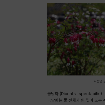
서운암 
금낭화 (Dicentra spectabilis)
금낭화는 풀 전체가 흰 빛이 도는 