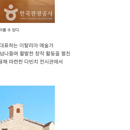
볼 수 있다.
 대표하는 이탈리아 예술가
 넘나들며 활발한 창작 활동을 펼친
활용해 마련한 다빈치 전시관에서