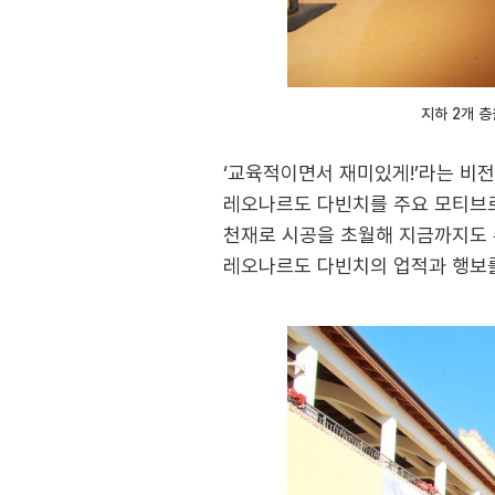
지하 2개 
‘교육적이면서 재미있게!’라는 
레오나르도 다빈치를 주요 모티브로 
천재로 시공을 초월해 지금까지도 
레오나르도 다빈치의 업적과 행보를