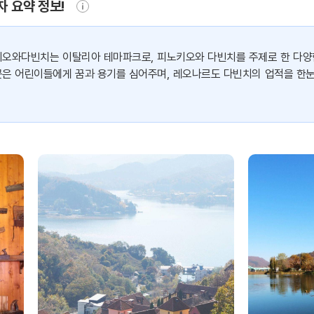
자 요약 정보!
오와다빈치는 이탈리아 테마파크로, 피노키오와 다빈치를 주제로 한 다양
은 어린이들에게 꿈과 용기를 심어주며, 레오나르도 다빈치의 업적을 한눈