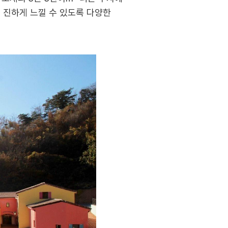
 진하게 느낄 수 있도록 다양한