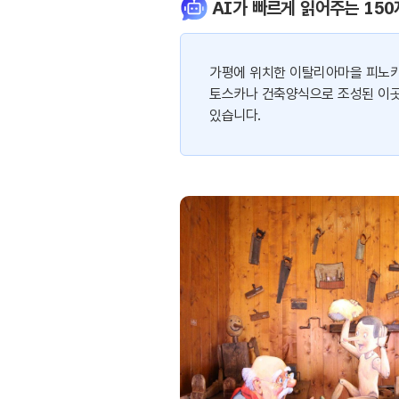
AI가 빠르게 읽어주는 150
가평에 위치한 이탈리아마을 피노키
토스카나 건축양식으로 조성된 이곳
있습니다.