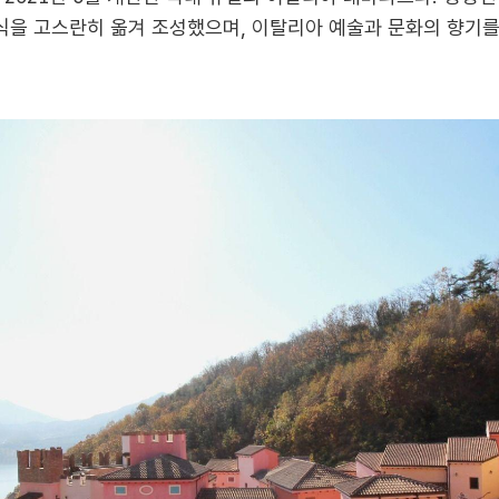
을 고스란히 옮겨 조성했으며, 이탈리아 예술과 문화의 향기를