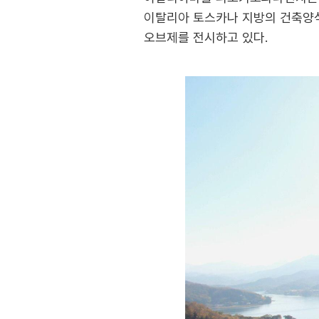
이탈리아 토스카나 지방의 건축양식
오브제를 전시하고 있다.