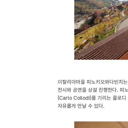
이탈리아마을 피노키오와다빈치는 
전시와 공연을 상설 진행한다. 피
(Carlo Collodi)를 기리는
자유롭게 만날 수 있다.