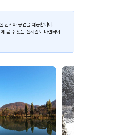
한 전시와 공연을 제공합니다.
에 볼 수 있는 전시관도 마련되어