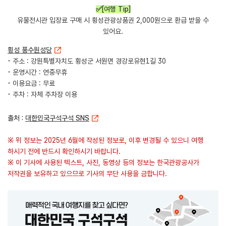
​✅[여행 Tip]
유물전시관 입장료 구매 시 횡성관광상품권 2,000원으로 환급 받을 수
있어요.
횡성 풍수원성당
- 주소 : 강원특별자치도 횡성군 서원면 경강로유현1길 30
- 운영시간 : 연중무휴
- 이용요금 : 무료
- 주차 : 자체 주차장 이용
출처 :
대한민국구석구석 SNS
※ 위 정보는 2025년 6월에 작성된 정보로, 이후 변경될 수 있으니 여행
하시기 전에 반드시 확인하시기 바랍니다.
※ 이 기사에 사용된 텍스트, 사진, 동영상 등의 정보는 한국관광공사가
저작권을 보유하고 있으므로 기사의 무단 사용을 금합니다.