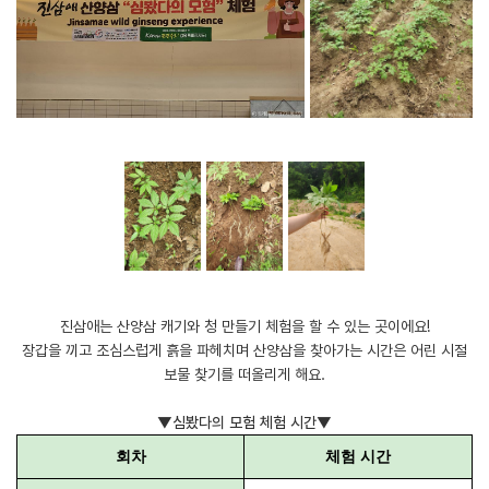
진삼애는 산양삼 캐기와 청 만들기 체험을 할 수 있는 곳이에요!
장갑을 끼고 조심스럽게 흙을 파헤치며 산양삼을 찾아가는 시간은 어린 시절
보물 찾기를 떠올리게 해요.
▼심봤다의 모험 체험 시간▼
회차
체험 시간