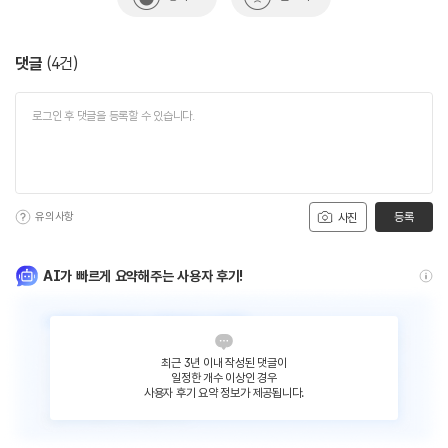
댓글
(
4
건)
유의사항
등록
사진
AI가 빠르게 요약해주는 사용자 후기!
최근 3년 이내 작성된 댓글이
일정한 개수 이상인 경우
사용자 후기 요약 정보가 제공됩니다.