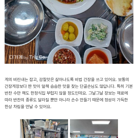
게의 비린내는 잡고, 감칠맛은 살아나도록 비법 간장을 쓰고 있어요. 보통의
간장게장보다 짠 맛이 덜해 슴슴한 맛을 찾는 단골손님도 많답니다. 특히 기본
반찬 수만 해도 한정식집 부럽지 않을 정도인데요. 그날그날 장보는 재료에
따라 반찬의 종류도 달라질 뿐만 아니라 손수 만들기 때문에 정성이 가득한
한상 차림을 만날 수 있어요.