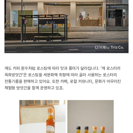
깨도 커피 원두처럼 로스팅에 따라 맛과 풍미가 달라집니다. ‘깨 로스터리
옥희방앗간’은 로스팅을 세분화해 취향에 따라 골라 사용하는 로스터리
전통기름을 판매하고 있어요. 또한 카페, 로컬 커뮤니티, 문화가 어우러진
체험형 방앗간을 함께 운영하고 있죠.