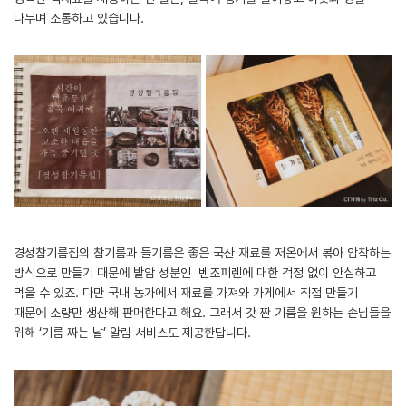
나누며 소통하고 있습니다.
경성참기름집의 참기름과 들기름은 좋은 국산 재료를 저온에서 볶아 압착하는
방식으로 만들기 때문에 발암 성분인 벤조피렌에 대한 걱정 없이 안심하고
먹을 수 있죠. 다만 국내 농가에서 재료를 가져와 가게에서 직접 만들기
때문에 소량만 생산해 판매한다고 해요. 그래서 갓 짠 기름을 원하는 손님들을
위해 ‘기름 짜는 날’ 알림 서비스도 제공한답니다.